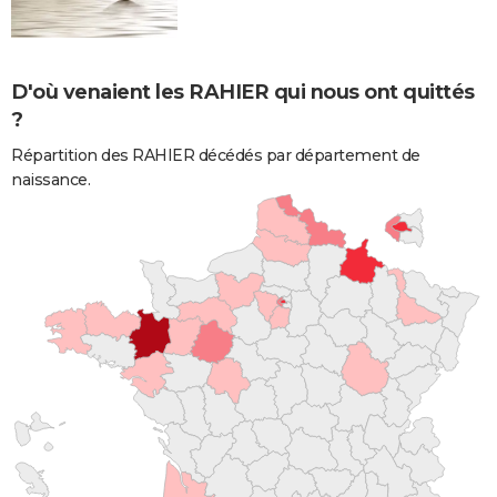
D'où venaient les RAHIER qui nous ont quittés
?
Répartition des RAHIER décédés par département de
naissance.