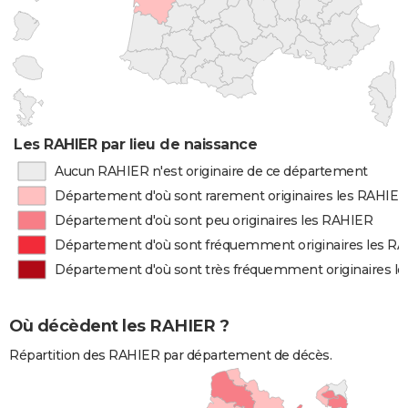
Les RAHIER par lieu de naissance
Aucun RAHIER n'est originaire de ce département
Département d'où sont rarement originaires les RAHIER
Département d'où sont peu originaires les RAHIER
Département d'où sont fréquemment originaires les R
Département d'où sont très fréquemment originaires l
Où décèdent les RAHIER ?
Répartition des RAHIER par département de décès.