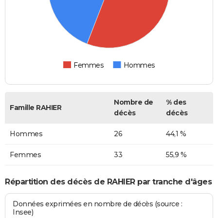
Femmes
Hommes
Nombre de
% des
Famille RAHIER
décès
décès
Hommes
26
44,1 %
Femmes
33
55,9 %
Répartition des décès de RAHIER par tranche d'âges
Données exprimées en nombre de décès (source :
Insee)