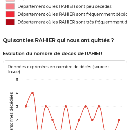
Département où les RAHIER sont peu décédés
Département où les RAHIER sont fréquemment décéd
Département où les RAHIER sont très fréquemment d
Qui sont les RAHIER qui nous ont quittés ?
Evolution du nombre de décès de RAHIER
Données exprimées en nombre de décès (source :
Insee)
5
4
Personnes décédées
3
2