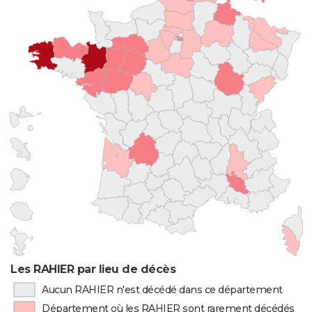
Les RAHIER par lieu de décès
Aucun RAHIER n'est décédé dans ce département
Département où les RAHIER sont rarement décédés