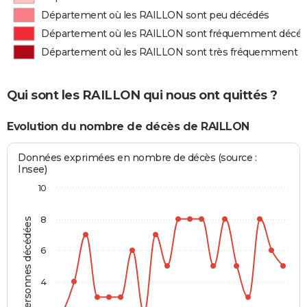
Département où les RAILLON sont peu décédés
Département où les RAILLON sont fréquemment décé
Département où les RAILLON sont très fréquemment 
Qui sont les RAILLON qui nous ont quittés ?
Evolution du nombre de décès de RAILLON
Données exprimées en nombre de décès (source :
Insee)
10
8
Personnes décédées
6
4