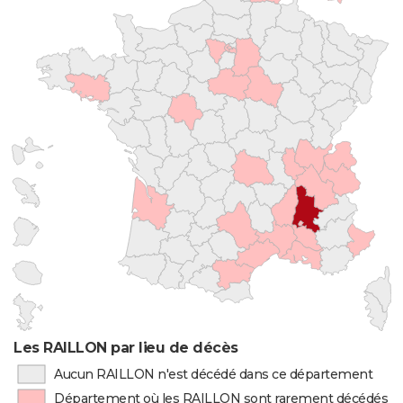
Les RAILLON par lieu de décès
Aucun RAILLON n'est décédé dans ce département
Département où les RAILLON sont rarement décédés