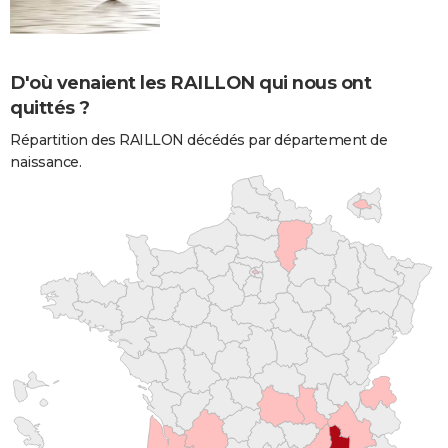
D'où venaient les RAILLON qui nous ont
quittés ?
Répartition des RAILLON décédés par département de
naissance.