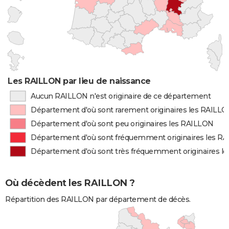
Les RAILLON par lieu de naissance
Aucun RAILLON n'est originaire de ce département
Département d'où sont rarement originaires les RAILL
Département d'où sont peu originaires les RAILLON
Département d'où sont fréquemment originaires les R
Département d'où sont très fréquemment originaires l
Où décèdent les RAILLON ?
Répartition des RAILLON par département de décès.