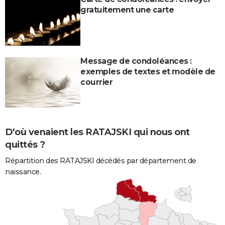
gratuitement une carte
Message de condoléances :
exemples de textes et modèle de
courrier
D'où venaient les RATAJSKI qui nous ont
quittés ?
Répartition des RATAJSKI décédés par département de
naissance.