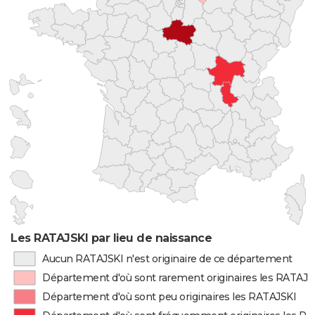
Les RATAJSKI par lieu de naissance
Aucun RATAJSKI n'est originaire de ce département
Département d'où sont rarement originaires les RATAJS
Département d'où sont peu originaires les RATAJSKI