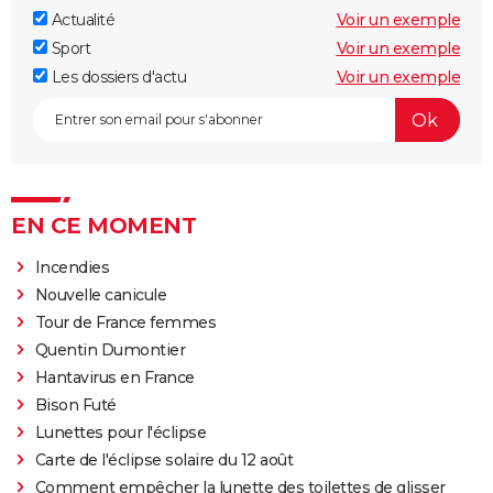
Actualité
Voir un exemple
Sport
Voir un exemple
Les dossiers d'actu
Voir un exemple
EN CE MOMENT
Incendies
Nouvelle canicule
Tour de France femmes
Quentin Dumontier
Hantavirus en France
Bison Futé
Lunettes pour l'éclipse
Carte de l'éclipse solaire du 12 août
Comment empêcher la lunette des toilettes de glisser