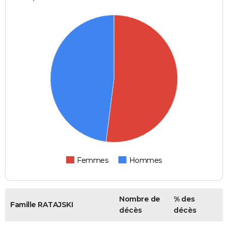
Femmes
Hommes
Nombre de
% des
Famille RATAJSKI
décès
décès