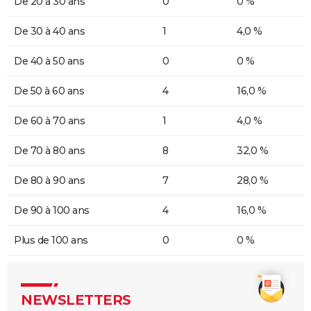
De 20 à 30 ans
0
0 %
De 30 à 40 ans
1
4,0 %
De 40 à 50 ans
0
0 %
De 50 à 60 ans
4
16,0 %
De 60 à 70 ans
1
4,0 %
De 70 à 80 ans
8
32,0 %
De 80 à 90 ans
7
28,0 %
De 90 à 100 ans
4
16,0 %
Plus de 100 ans
0
0 %
NEWSLETTERS