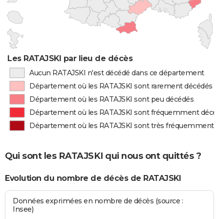
Les RATAJSKI par lieu de décès
Aucun RATAJSKI n'est décédé dans ce département
Département où les RATAJSKI sont rarement décédés
Département où les RATAJSKI sont peu décédés
Département où les RATAJSKI sont fréquemment décé
Département où les RATAJSKI sont très fréquemment 
Qui sont les RATAJSKI qui nous ont quittés ?
Evolution du nombre de décès de RATAJSKI
Données exprimées en nombre de décès (source :
Insee)