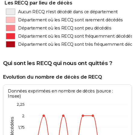
Les RECQ par lieu de décès
Aucun RECQ n'est décédé dans ce département
Département où les RECQ sont rarement décédés
Département où les RECQ sont peu décédés
Département où les RECQ sont fréquemment décédés
Département où les RECQ sont très fréquemment déc
Qui sont les RECQ qui nous ont quittés ?
Evolution du nombre de décès de RECQ
Données exprimées en nombre de décès (source :
Insee)
2,25
2
1,75