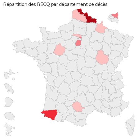
Répartition des RECQ par département de décès.