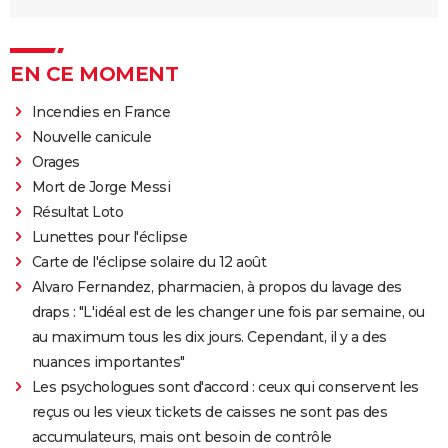
EN CE MOMENT
Incendies en France
Nouvelle canicule
Orages
Mort de Jorge Messi
Résultat Loto
Lunettes pour l'éclipse
Carte de l'éclipse solaire du 12 août
Alvaro Fernandez, pharmacien, à propos du lavage des
draps : "L'idéal est de les changer une fois par semaine, ou
au maximum tous les dix jours. Cependant, il y a des
nuances importantes"
Les psychologues sont d'accord : ceux qui conservent les
reçus ou les vieux tickets de caisses ne sont pas des
accumulateurs, mais ont besoin de contrôle