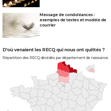
Message de condoléances :
exemples de textes et modèle de
courrier
D'où venaient les RECQ qui nous ont quittés ?
Répartition des RECQ décédés par département de naissance.