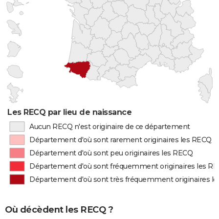
Les RECQ par lieu de naissance
Aucun RECQ n'est originaire de ce département
Département d'où sont rarement originaires les RECQ
Département d'où sont peu originaires les RECQ
Département d'où sont fréquemment originaires les R
Département d'où sont très fréquemment originaires l
Où décèdent les RECQ ?