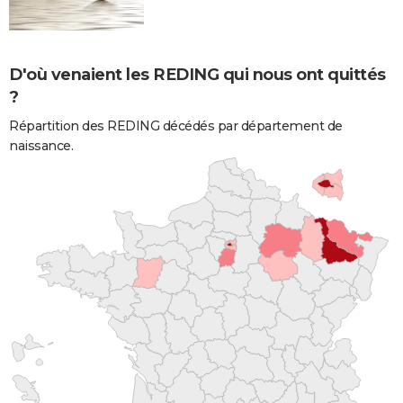
D'où venaient les REDING qui nous ont quittés
?
Répartition des REDING décédés par département de
naissance.