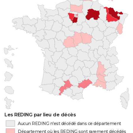
Les REDING par lieu de décès
Aucun REDING n'est décédé dans ce département
Département où les REDING sont rarement décédés