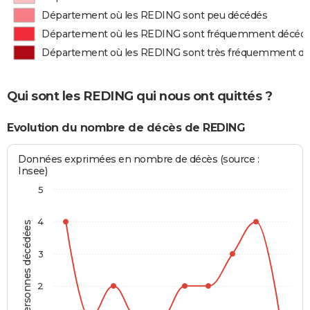
Département où les REDING sont peu décédés
Département où les REDING sont fréquemment décéd
Département où les REDING sont très fréquemment d
Qui sont les REDING qui nous ont quittés ?
Evolution du nombre de décès de REDING
Données exprimées en nombre de décès (source :
Insee)
5
4
Personnes décédées
3
2