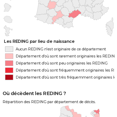
Les REDING par lieu de naissance
Aucun REDING n'est originaire de ce département
Département d'où sont rarement originaires les REDIN
Département d'où sont peu originaires les REDING
Département d'où sont fréquemment originaires les R
Département d'où sont très fréquemment originaires l
Où décèdent les REDING ?
Répartition des REDING par département de décès.