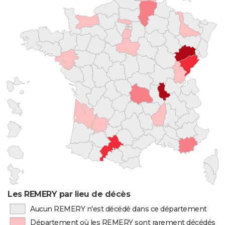
Les REMERY par lieu de décès
Aucun REMERY n'est décédé dans ce département
Département où les REMERY sont rarement décédés