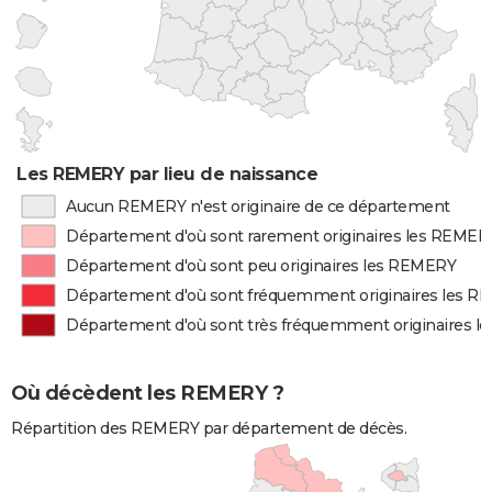
Les REMERY par lieu de naissance
Aucun REMERY n'est originaire de ce département
Département d'où sont rarement originaires les REMER
Département d'où sont peu originaires les REMERY
Département d'où sont fréquemment originaires les 
Département d'où sont très fréquemment originaires 
Où décèdent les REMERY ?
Répartition des REMERY par département de décès.