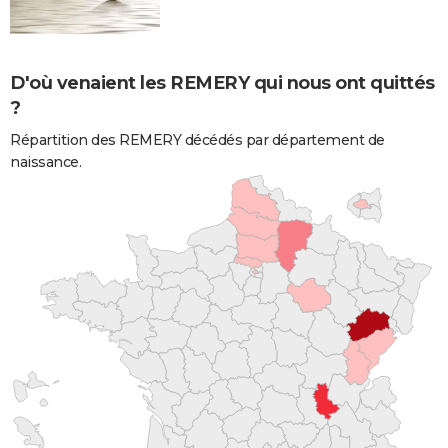
D'où venaient les REMERY qui nous ont quittés
?
Répartition des REMERY décédés par département de
naissance.