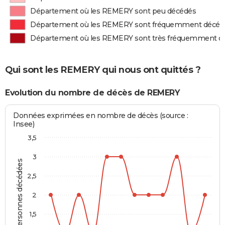
Département où les REMERY sont peu décédés
Département où les REMERY sont fréquemment décéd
Département où les REMERY sont très fréquemment d
Qui sont les REMERY qui nous ont quittés ?
Evolution du nombre de décès de REMERY
Données exprimées en nombre de décès (source :
Insee)
3,5
3
Personnes décédées
2,5
2
1,5