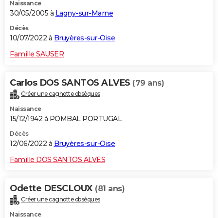
Naissance
30/05/2005 à
Lagny-sur-Marne
Décès
10/07/2022 à
Bruyères-sur-Oise
Famille SAUSER
Carlos DOS SANTOS ALVES
(79 ans)
Créer une cagnotte obsèques
Naissance
15/12/1942 à POMBAL PORTUGAL
Décès
12/06/2022 à
Bruyères-sur-Oise
Famille DOS SANTOS ALVES
Odette DESCLOUX
(81 ans)
Créer une cagnotte obsèques
Naissance