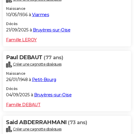
Naissance
10/05/1936 à
Viarmes
Décès
21/09/2025 à
Bruyères-sur-Oise
Famille LEROY
Paul DEBAUT
(77 ans)
Créer une cagnotte obsèques
Naissance
26/01/1948 à
Petit-Bourg
Décès
04/09/2025 à
Bruyères-sur-Oise
Famille DEBAUT
Said ABDERRAHMANI
(73 ans)
Créer une cagnotte obsèques