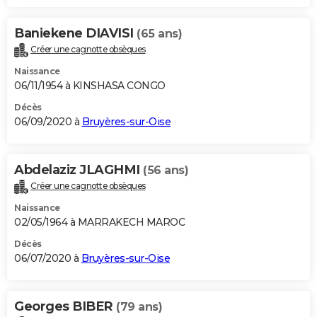
Baniekene DIAVISI
(65 ans)
Créer une cagnotte obsèques
Naissance
06/11/1954 à KINSHASA CONGO
Décès
06/09/2020 à
Bruyères-sur-Oise
Abdelaziz JLAGHMI
(56 ans)
Créer une cagnotte obsèques
Naissance
02/05/1964 à MARRAKECH MAROC
Décès
06/07/2020 à
Bruyères-sur-Oise
Georges BIBER
(79 ans)