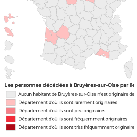
Les personnes décédées à Bruyères-sur-Oise par lie
Aucun habitant de Bruyères-sur-Oise n'est originaire d
Département d'où ils sont rarement originaires
Département d'où ils sont peu originaires
Département d'où ils sont fréquemment originaires
Département d'où ils sont très fréquemment originaires