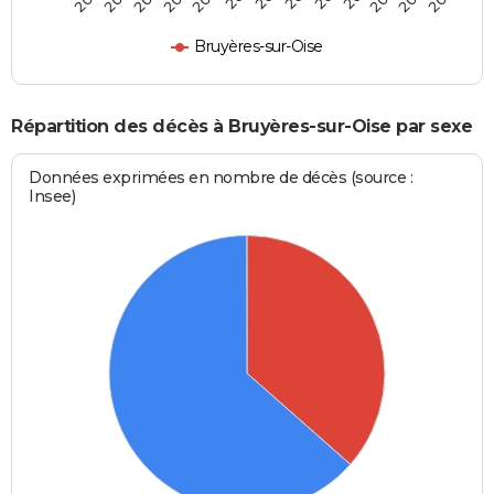
Bruyères-sur-Oise
Répartition des décès à Bruyères-sur-Oise par sexe
Données exprimées en nombre de décès (source :
Insee)