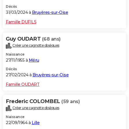
Décès
31/03/2024 à
Bruyères-sur-Oise
Famille DUFILS
Guy OUDART
(68 ans)
Créer une cagnotte obsèques
Naissance
27/11/1955 à
Méru
Décès
27/02/2024 à
Bruyères-sur-Oise
Famille OUDART
Frederic COLOMBEL
(59 ans)
Créer une cagnotte obsèques
Naissance
22/09/1964 à
Lille