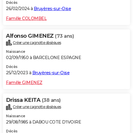
Décès
26/02/2024 à
Bruyères-sur-Oise
Famille COLOMBEL
Alfonso GIMENEZ
(73 ans)
Créer une cagnotte obsèques
Naissance
02/09/1950 à BARCELONE ESPAGNE
Décès
25/12/2023 à
Bruyères-sur-Oise
Famille GIMENEZ
Drissa KEITA
(38 ans)
Créer une cagnotte obsèques
Naissance
29/08/1985 à DABOU COTE D'IVOIRE
Décès