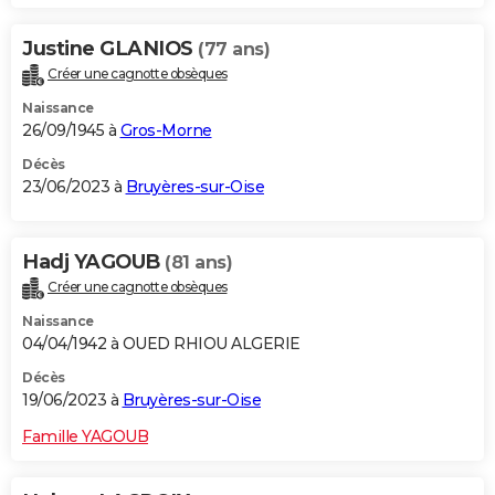
Justine GLANIOS
(77 ans)
Créer une cagnotte obsèques
Naissance
26/09/1945 à
Gros-Morne
Décès
23/06/2023 à
Bruyères-sur-Oise
Hadj YAGOUB
(81 ans)
Créer une cagnotte obsèques
Naissance
04/04/1942 à OUED RHIOU ALGERIE
Décès
19/06/2023 à
Bruyères-sur-Oise
Famille YAGOUB