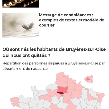
Message de condoléances :
exemples de textes et modèle de
courrier
Où sont nés les habitants de Bruyères-sur-Oise
qui nous ont quittés ?
Répartition des personnes disparues à Bruyères-sur-Oise par
département de naissance.