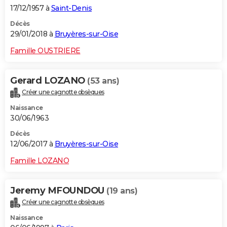
17/12/1957 à
Saint-Denis
Décès
29/01/2018 à
Bruyères-sur-Oise
Famille OUSTRIERE
Gerard LOZANO
(53 ans)
Créer une cagnotte obsèques
Naissance
30/06/1963
Décès
12/06/2017 à
Bruyères-sur-Oise
Famille LOZANO
Jeremy MFOUNDOU
(19 ans)
Créer une cagnotte obsèques
Naissance