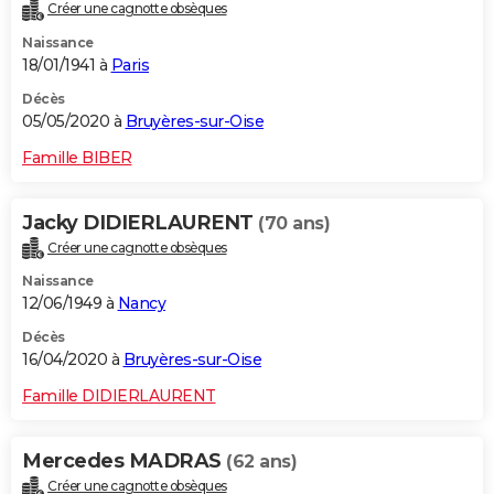
Créer une cagnotte obsèques
Naissance
18/01/1941 à
Paris
Décès
05/05/2020 à
Bruyères-sur-Oise
Famille BIBER
Jacky DIDIERLAURENT
(70 ans)
Créer une cagnotte obsèques
Naissance
12/06/1949 à
Nancy
Décès
16/04/2020 à
Bruyères-sur-Oise
Famille DIDIERLAURENT
Mercedes MADRAS
(62 ans)
Créer une cagnotte obsèques