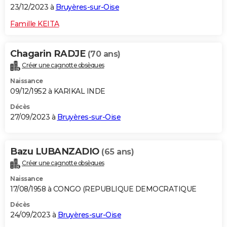
23/12/2023 à
Bruyères-sur-Oise
Famille KEITA
Chagarin RADJE
(70 ans)
Créer une cagnotte obsèques
Naissance
09/12/1952 à KARIKAL INDE
Décès
27/09/2023 à
Bruyères-sur-Oise
Bazu LUBANZADIO
(65 ans)
Créer une cagnotte obsèques
Naissance
17/08/1958 à CONGO (REPUBLIQUE DEMOCRATIQUE
Décès
24/09/2023 à
Bruyères-sur-Oise