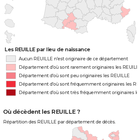
Les REUILLE par lieu de naissance
Aucun REUILLE n'est originaire de ce département
Département d'où sont rarement originaires les REUILL
Département d'où sont peu originaires les REUILLE
Département d'où sont fréquemment originaires les R
Département d'où sont très fréquemment originaires l
Où décèdent les REUILLE ?
Répartition des REUILLE par département de décès.