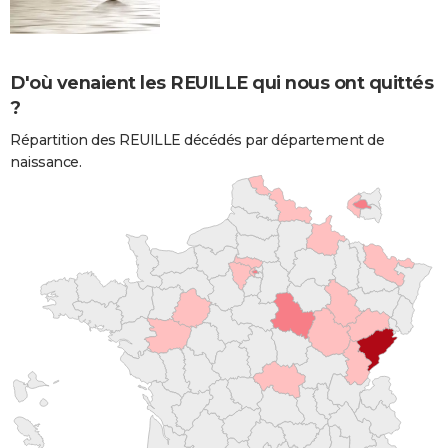
D'où venaient les REUILLE qui nous ont quittés
?
Répartition des REUILLE décédés par département de
naissance.