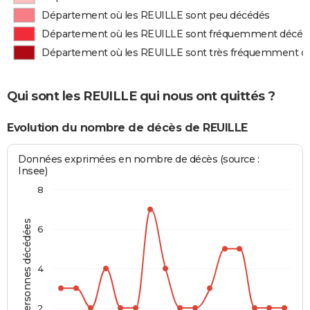
Département où les REUILLE sont peu décédés
Département où les REUILLE sont fréquemment décéd
Département où les REUILLE sont très fréquemment d
Qui sont les REUILLE qui nous ont quittés ?
Evolution du nombre de décès de REUILLE
Données exprimées en nombre de décès (source :
Insee)
8
Personnes décédées
6
4
2