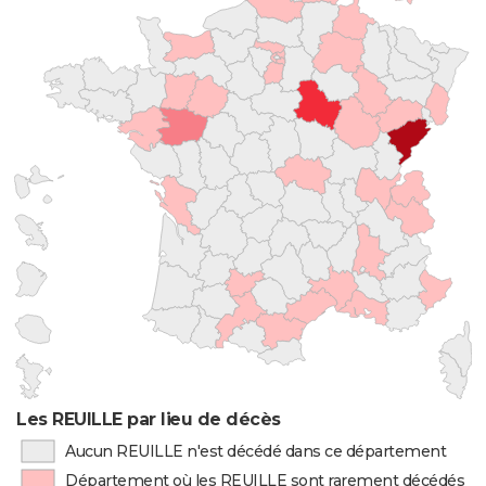
Les REUILLE par lieu de décès
Aucun REUILLE n'est décédé dans ce département
Département où les REUILLE sont rarement décédés