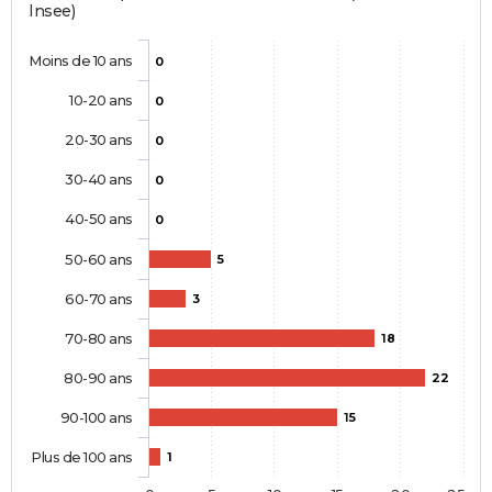
Insee)
Moins de 10 ans
0
10-20 ans
0
20-30 ans
0
30-40 ans
0
40-50 ans
0
50-60 ans
5
60-70 ans
3
70-80 ans
18
80-90 ans
22
90-100 ans
15
Plus de 100 ans
1