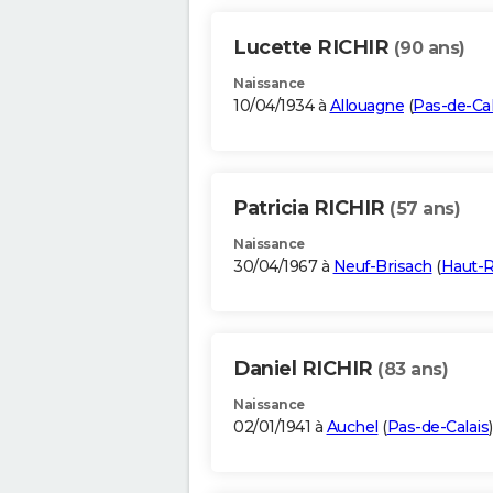
Lucette RICHIR
(90 ans)
Naissance
10/04/1934 à
Allouagne
(
Pas-de-Cal
Patricia RICHIR
(57 ans)
Naissance
30/04/1967 à
Neuf-Brisach
(
Haut-
Daniel RICHIR
(83 ans)
Naissance
02/01/1941 à
Auchel
(
Pas-de-Calais
)