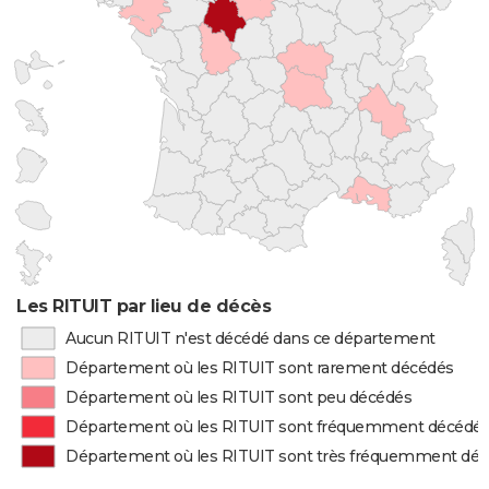
Les RITUIT par lieu de décès
Aucun RITUIT n'est décédé dans ce département
Département où les RITUIT sont rarement décédés
Département où les RITUIT sont peu décédés
Département où les RITUIT sont fréquemment décédé
Département où les RITUIT sont très fréquemment dé