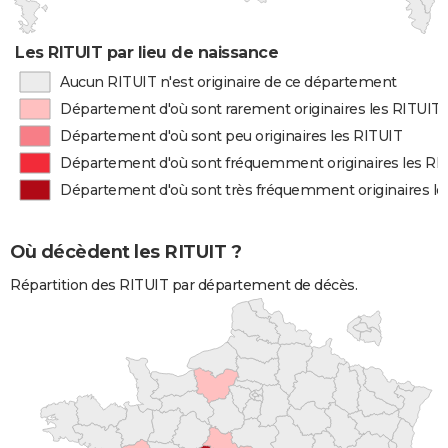
Les RITUIT par lieu de naissance
Aucun RITUIT n'est originaire de ce département
Département d'où sont rarement originaires les RITUIT
Département d'où sont peu originaires les RITUIT
Département d'où sont fréquemment originaires les RI
Département d'où sont très fréquemment originaires le
Où décèdent les RITUIT ?
Répartition des RITUIT par département de décès.