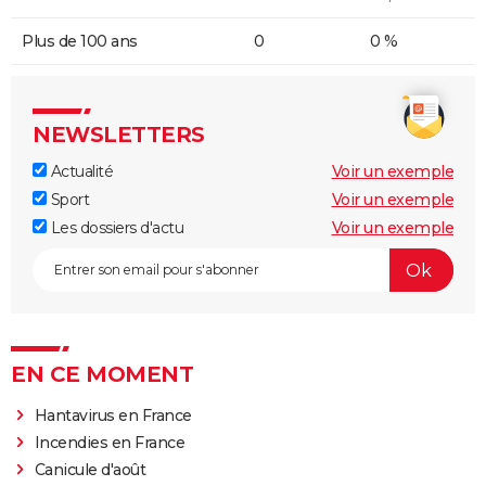
Plus de 100 ans
0
0 %
NEWSLETTERS
Actualité
Voir un exemple
Sport
Voir un exemple
Les dossiers d'actu
Voir un exemple
EN CE MOMENT
Hantavirus en France
Incendies en France
Canicule d'août