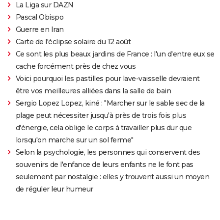
La Liga sur DAZN
Pascal Obispo
Guerre en Iran
Carte de l'éclipse solaire du 12 août
Ce sont les plus beaux jardins de France : l'un d'entre eux se
cache forcément près de chez vous
Voici pourquoi les pastilles pour lave-vaisselle devraient
être vos meilleures alliées dans la salle de bain
Sergio Lopez Lopez, kiné : "Marcher sur le sable sec de la
plage peut nécessiter jusqu'à près de trois fois plus
d'énergie, cela oblige le corps à travailler plus dur que
lorsqu'on marche sur un sol ferme"
Selon la psychologie, les personnes qui conservent des
souvenirs de l'enfance de leurs enfants ne le font pas
seulement par nostalgie : elles y trouvent aussi un moyen
de réguler leur humeur