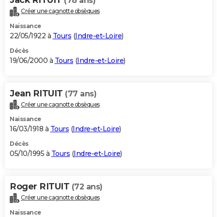
(78 ans)
Créer une cagnotte obsèques
Naissance
22/05/1922 à
Tours
(
Indre-et-Loire
)
Décès
19/06/2000 à
Tours
(
Indre-et-Loire
)
Jean RITUIT
(77 ans)
Créer une cagnotte obsèques
Naissance
16/03/1918 à
Tours
(
Indre-et-Loire
)
Décès
05/10/1995 à
Tours
(
Indre-et-Loire
)
Roger RITUIT
(72 ans)
Créer une cagnotte obsèques
Naissance