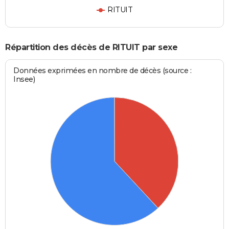
RITUIT
Répartition des décès de RITUIT par sexe
Données exprimées en nombre de décès (source :
Insee)