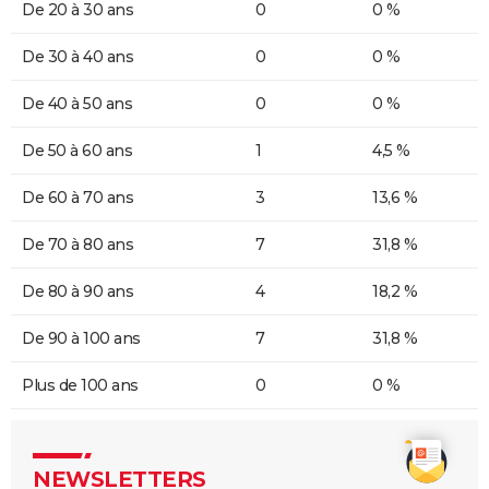
De 20 à 30 ans
0
0 %
De 30 à 40 ans
0
0 %
De 40 à 50 ans
0
0 %
De 50 à 60 ans
1
4,5 %
De 60 à 70 ans
3
13,6 %
De 70 à 80 ans
7
31,8 %
De 80 à 90 ans
4
18,2 %
De 90 à 100 ans
7
31,8 %
Plus de 100 ans
0
0 %
NEWSLETTERS