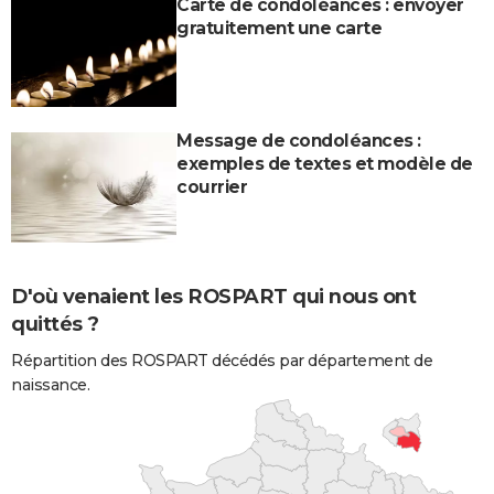
Carte de condoléances : envoyer
gratuitement une carte
Message de condoléances :
exemples de textes et modèle de
courrier
D'où venaient les ROSPART qui nous ont
quittés ?
Répartition des ROSPART décédés par département de
naissance.