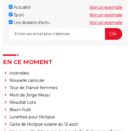
Actualité
Voir un exemple
Sport
Voir un exemple
Les dossiers d'actu
Voir un exemple
EN CE MOMENT
Incendies
Nouvelle canicule
Tour de France femmes
Mort de Jorge Messi
Résultat Loto
Bison Futé
Lunettes pour l'éclipse
Carte de l'éclipse solaire du 12 août