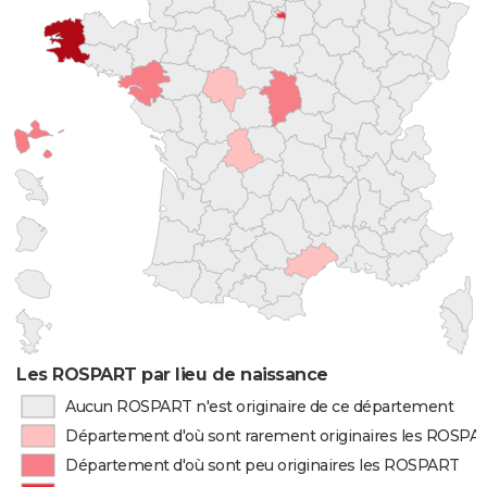
Les ROSPART par lieu de naissance
Aucun ROSPART n'est originaire de ce département
Département d'où sont rarement originaires les ROSPA
Département d'où sont peu originaires les ROSPART