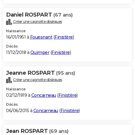
Daniel ROSPART
(67 ans)
Créer une cagnotte obsèques
Naissance
16/01/1951 à
Fouesnant
(
Finistère
)
Décès
11/12/2018 à
Quimper
(
Finistère
)
Jeanne ROSPART
(95 ans)
Créer une cagnotte obsèques
Naissance
02/12/1919 à
Concarneau
(
Finistère
)
Décès
06/06/2015 à
Concarneau
(
Finistère
)
Jean ROSPART
(69 ans)