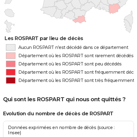
Les ROSPART par lieu de décès
Aucun ROSPART n'est décédé dans ce département
Département où les ROSPART sont rarement décédés
Département où les ROSPART sont peu décédés
Département où les ROSPART sont fréquemment décé
Département où les ROSPART sont très fréquemment 
Qui sont les ROSPART qui nous ont quittés ?
Evolution du nombre de décès de ROSPART
Données exprimées en nombre de décès (source :
Insee)