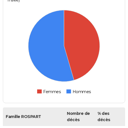
Femmes
Hommes
Nombre de
% des
Famille ROSPART
décès
décès