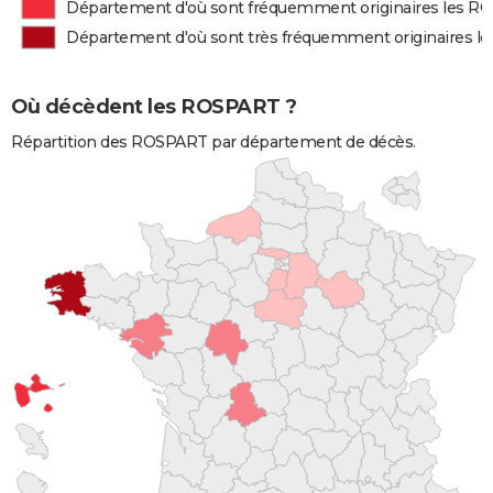
Département d'où sont fréquemment originaires les 
Département d'où sont très fréquemment originaires 
Où décèdent les ROSPART ?
Répartition des ROSPART par département de décès.