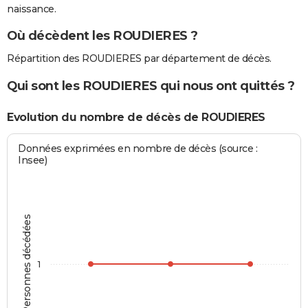
naissance.
Où décèdent les ROUDIERES ?
Répartition des ROUDIERES par département de décès.
Qui sont les ROUDIERES qui nous ont quittés ?
Evolution du nombre de décès de ROUDIERES
Données exprimées en nombre de décès (source :
Insee)
Personnes décédées
1