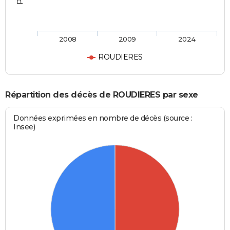
2008
2009
2024
ROUDIERES
Répartition des décès de ROUDIERES par sexe
Données exprimées en nombre de décès (source :
Insee)