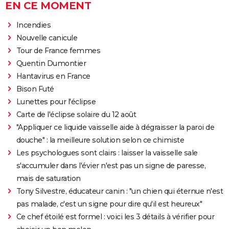
EN CE MOMENT
Incendies
Nouvelle canicule
Tour de France femmes
Quentin Dumontier
Hantavirus en France
Bison Futé
Lunettes pour l'éclipse
Carte de l'éclipse solaire du 12 août
"Appliquer ce liquide vaisselle aide à dégraisser la paroi de
douche" : la meilleure solution selon ce chimiste
Les psychologues sont clairs : laisser la vaisselle sale
s'accumuler dans l'évier n'est pas un signe de paresse,
mais de saturation
Tony Silvestre, éducateur canin : "un chien qui éternue n'est
pas malade, c'est un signe pour dire qu'il est heureux"
Ce chef étoilé est formel : voici les 3 détails à vérifier pour