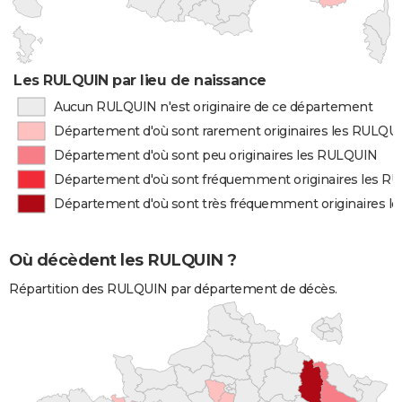
Les RULQUIN par lieu de naissance
Aucun RULQUIN n'est originaire de ce département
Département d'où sont rarement originaires les RULQU
Département d'où sont peu originaires les RULQUIN
Département d'où sont fréquemment originaires les R
Département d'où sont très fréquemment originaires 
Où décèdent les RULQUIN ?
Répartition des RULQUIN par département de décès.