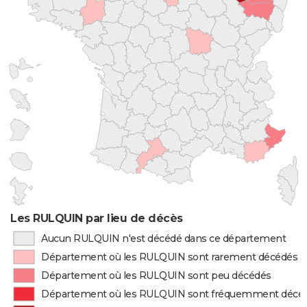
Les RULQUIN par lieu de décès
Aucun RULQUIN n'est décédé dans ce département
Département où les RULQUIN sont rarement décédés
Département où les RULQUIN sont peu décédés
Département où les RULQUIN sont fréquemment décé