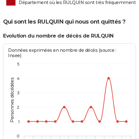
Département où les RULQUIN sont très fréquemment 
Qui sont les RULQUIN qui nous ont quittés ?
Evolution du nombre de décès de RULQUIN
Données exprimées en nombre de décès (source :
Insee)
5
4
Personnes décédées
3
2
1
0