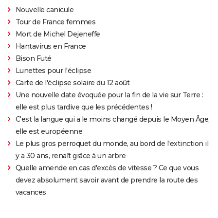
Nouvelle canicule
Tour de France femmes
Mort de Michel Dejeneffe
Hantavirus en France
Bison Futé
Lunettes pour l'éclipse
Carte de l'éclipse solaire du 12 août
Une nouvelle date évoquée pour la fin de la vie sur Terre :
elle est plus tardive que les précédentes !
C'est la langue qui a le moins changé depuis le Moyen Âge,
elle est européenne
Le plus gros perroquet du monde, au bord de l'extinction il
y a 30 ans, renaît grâce à un arbre
Quelle amende en cas d'excès de vitesse ? Ce que vous
devez absolument savoir avant de prendre la route des
vacances