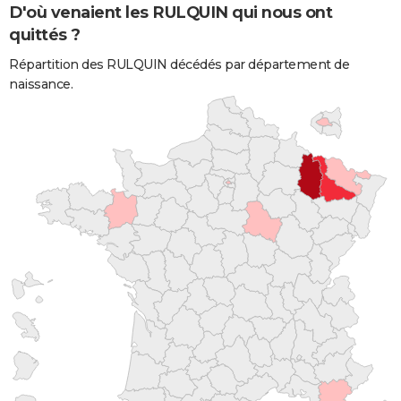
D'où venaient les RULQUIN qui nous ont
quittés ?
Répartition des RULQUIN décédés par département de
naissance.