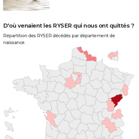
D'où venaient les RYSER qui nous ont quittés ?
Répartition des RYSER décédés par département de
naissance.