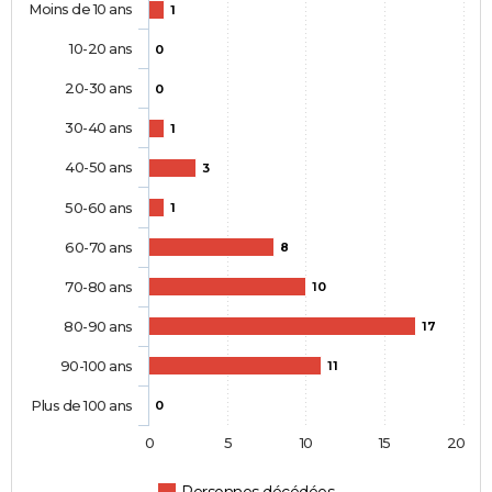
Moins de 10 ans
1
10-20 ans
0
20-30 ans
0
30-40 ans
1
40-50 ans
3
50-60 ans
1
60-70 ans
8
70-80 ans
10
80-90 ans
17
90-100 ans
11
Plus de 100 ans
0
0
5
10
15
20