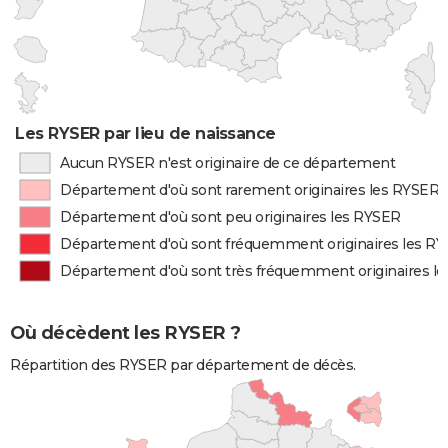
Les RYSER par lieu de naissance
Aucun RYSER n'est originaire de ce département
Département d'où sont rarement originaires les RYSER
Département d'où sont peu originaires les RYSER
Département d'où sont fréquemment originaires les R
Département d'où sont très fréquemment originaires l
Où décèdent les RYSER ?
Répartition des RYSER par département de décès.