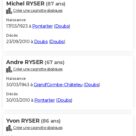
Michel RYSER
(87 ans)
Créer une cagnotte obsèques
Naissance
17/03/1923 à
Pontarlier
(
Doubs
)
Décès
23/09/2010 à
Doubs
(
Doubs
)
Andre RYSER
(67 ans)
Créer une cagnotte obsèques
Naissance
30/03/1943 à
Grand'Combe-Châteleu
(
Doubs
)
Décès
30/03/2010 à
Pontarlier
(
Doubs
)
Yvon RYSER
(86 ans)
Créer une cagnotte obsèques