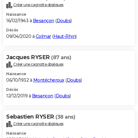
Créer une cagnotte obsèques
Naissance
16/02/1943 à
Besançon
(
Doubs
)
Décès
09/04/2020 à
Colmar
(
Haut-Rhin
)
Jacques RYSER
(87 ans)
Créer une cagnotte obsèques
Naissance
06/10/1932 à
Montécheroux
(
Doubs
)
Décès
12/12/2019 à
Besançon
(
Doubs
)
Sebastien RYSER
(38 ans)
Créer une cagnotte obsèques
Naissance