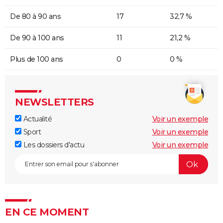
De 80 à 90 ans
17
32,7 %
De 90 à 100 ans
11
21,2 %
Plus de 100 ans
0
0 %
NEWSLETTERS
Actualité
Voir un exemple
Sport
Voir un exemple
Les dossiers d'actu
Voir un exemple
EN CE MOMENT