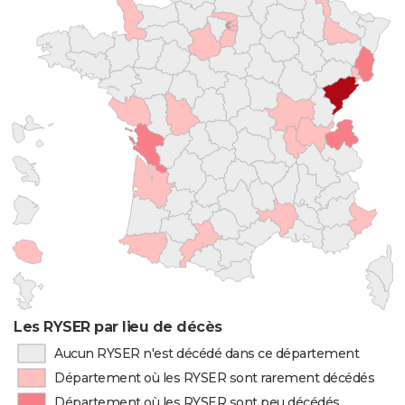
Les RYSER par lieu de décès
Aucun RYSER n'est décédé dans ce département
Département où les RYSER sont rarement décédés
Département où les RYSER sont peu décédés