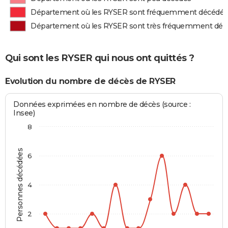
Département où les RYSER sont fréquemment décédés
Département où les RYSER sont très fréquemment déc
Qui sont les RYSER qui nous ont quittés ?
Evolution du nombre de décès de RYSER
Données exprimées en nombre de décès (source :
Insee)
8
Personnes décédées
6
4
2