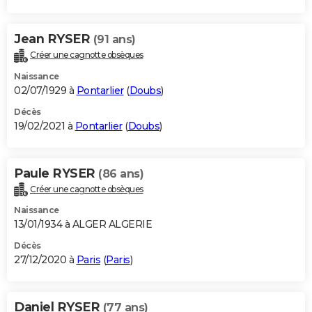
Jean RYSER
(91 ans)
Créer une cagnotte obsèques
Naissance
02/07/1929 à
Pontarlier
(
Doubs
)
Décès
19/02/2021 à
Pontarlier
(
Doubs
)
Paule RYSER
(86 ans)
Créer une cagnotte obsèques
Naissance
13/01/1934 à ALGER ALGERIE
Décès
27/12/2020 à
Paris
(
Paris
)
Daniel RYSER
(77 ans)