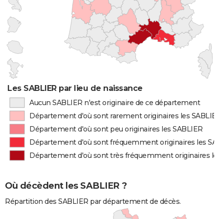
Les SABLIER par lieu de naissance
Aucun SABLIER n'est originaire de ce département
Département d'où sont rarement originaires les SABLIE
Département d'où sont peu originaires les SABLIER
Département d'où sont fréquemment originaires les S
Département d'où sont très fréquemment originaires l
Où décèdent les SABLIER ?
Répartition des SABLIER par département de décès.