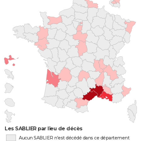
Les SABLIER par lieu de décès
Aucun SABLIER n'est décédé dans ce département