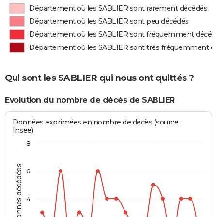
Département où les SABLIER sont rarement décédés
Département où les SABLIER sont peu décédés
Département où les SABLIER sont fréquemment décéd
Département où les SABLIER sont très fréquemment d
Qui sont les SABLIER qui nous ont quittés ?
Evolution du nombre de décès de SABLIER
Données exprimées en nombre de décès (source :
Insee)
8
Personnes décédées
6
4