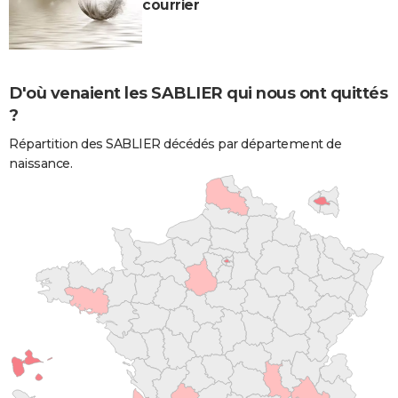
courrier
D'où venaient les SABLIER qui nous ont quittés
?
Répartition des SABLIER décédés par département de
naissance.