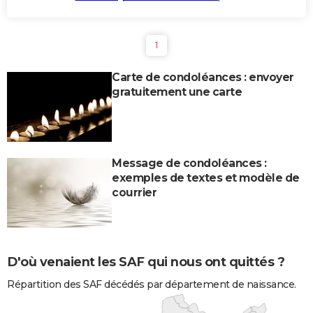
1
Carte de condoléances : envoyer
gratuitement une carte
Message de condoléances :
exemples de textes et modèle de
courrier
D'où venaient les SAF qui nous ont quittés ?
Répartition des SAF décédés par département de naissance.