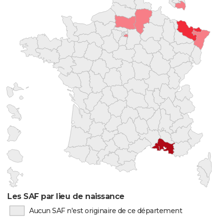
Les SAF par lieu de naissance
Aucun SAF n'est originaire de ce département