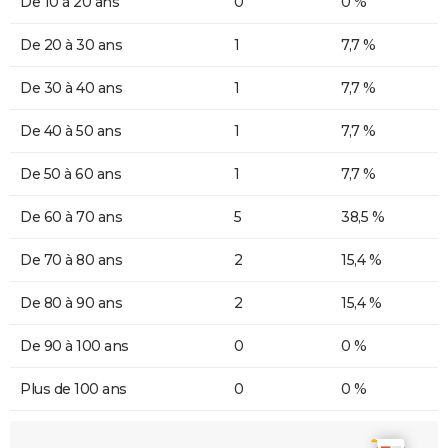
De 10 à 20 ans
0
0 %
De 20 à 30 ans
1
7,7 %
De 30 à 40 ans
1
7,7 %
De 40 à 50 ans
1
7,7 %
De 50 à 60 ans
1
7,7 %
De 60 à 70 ans
5
38,5 %
De 70 à 80 ans
2
15,4 %
De 80 à 90 ans
2
15,4 %
De 90 à 100 ans
0
0 %
Plus de 100 ans
0
0 %