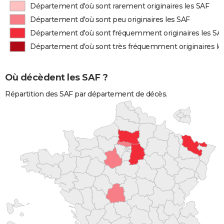
Département d'où sont rarement originaires les SAF
Département d'où sont peu originaires les SAF
Département d'où sont fréquemment originaires les SA
Département d'où sont très fréquemment originaires le
Où décèdent les SAF ?
Répartition des SAF par département de décès.