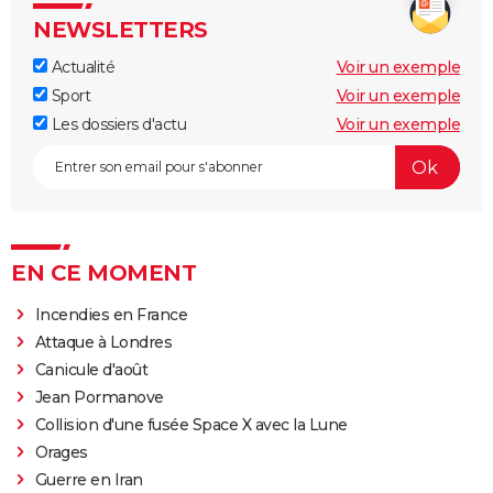
NEWSLETTERS
Actualité
Voir un exemple
Sport
Voir un exemple
Les dossiers d'actu
Voir un exemple
EN CE MOMENT
Incendies en France
Attaque à Londres
Canicule d'août
Jean Pormanove
Collision d'une fusée Space X avec la Lune
Orages
Guerre en Iran