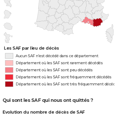
Les SAF par lieu de décès
Aucun SAF n'est décédé dans ce département
Département où les SAF sont rarement décédés
Département où les SAF sont peu décédés
Département où les SAF sont fréquemment décédés
Département où les SAF sont très fréquemment décéd
Qui sont les SAF qui nous ont quittés ?
Evolution du nombre de décès de SAF