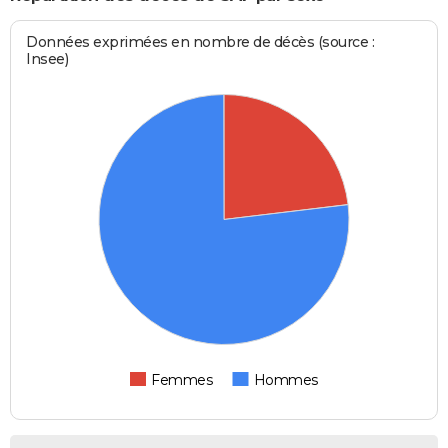
Données exprimées en nombre de décès (source :
Insee)
Femmes
Hommes