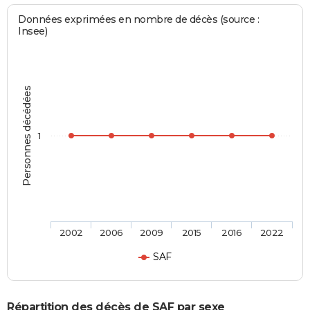
Données exprimées en nombre de décès (source :
Insee)
Personnes décédées
1
2002
2006
2009
2015
2016
2022
SAF
Répartition des décès de SAF par sexe