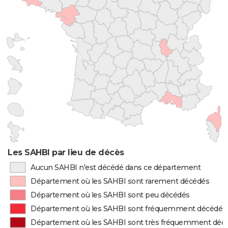
Les SAHBI par lieu de décès
Aucun SAHBI n'est décédé dans ce département
Département où les SAHBI sont rarement décédés
Département où les SAHBI sont peu décédés
Département où les SAHBI sont fréquemment décédés
Département où les SAHBI sont très fréquemment déc