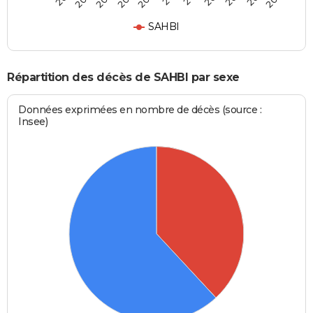
SAHBI
Répartition des décès de SAHBI par sexe
Données exprimées en nombre de décès (source :
Insee)