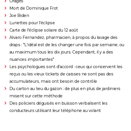
Orages
Mort de Dominique Frot
Joe Biden
Lunettes pour l'éclipse
Carte de l'éclipse solaire du 12 août
Alvaro Fernandez, pharmacien, à propos du lavage des
draps : "L'idéal est de les changer une fois par semaine, ou
au maximum tous les dix jours. Cependant, il y a des
nuances importantes"
Les psychologues sont d'accord : ceux qui conservent les
reçus ou les vieux tickets de caisses ne sont pas des
accumulateurs, mais ont besoin de contrôle
Du carton au lieu du gazon : de plus en plus de jardiniers
misent sur cette méthode
Des policiers déguisés en buisson verbalisent les
conducteurs utilisant leur téléphone au volant