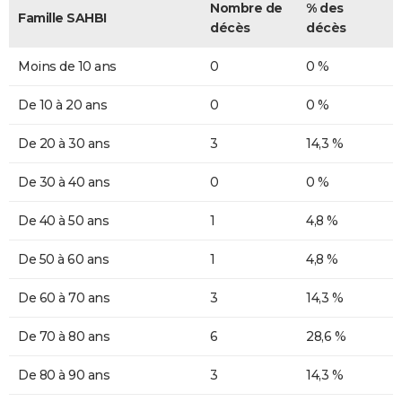
Nombre de
% des
Famille SAHBI
décès
décès
Moins de 10 ans
0
0 %
De 10 à 20 ans
0
0 %
De 20 à 30 ans
3
14,3 %
De 30 à 40 ans
0
0 %
De 40 à 50 ans
1
4,8 %
De 50 à 60 ans
1
4,8 %
De 60 à 70 ans
3
14,3 %
De 70 à 80 ans
6
28,6 %
De 80 à 90 ans
3
14,3 %