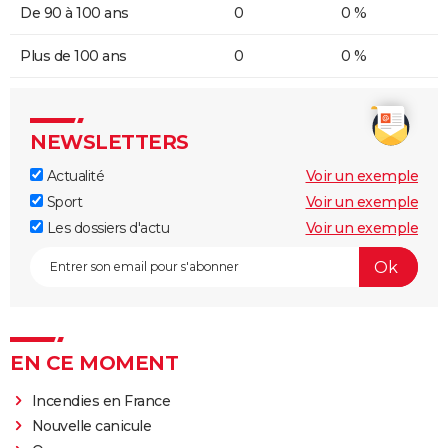
De 90 à 100 ans
0
0 %
Plus de 100 ans
0
0 %
NEWSLETTERS
Actualité
Voir un exemple
Sport
Voir un exemple
Les dossiers d'actu
Voir un exemple
EN CE MOMENT
Incendies en France
Nouvelle canicule