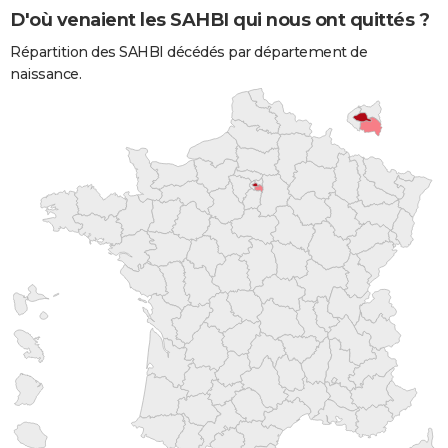
D'où venaient les SAHBI qui nous ont quittés ?
Répartition des SAHBI décédés par département de
naissance.