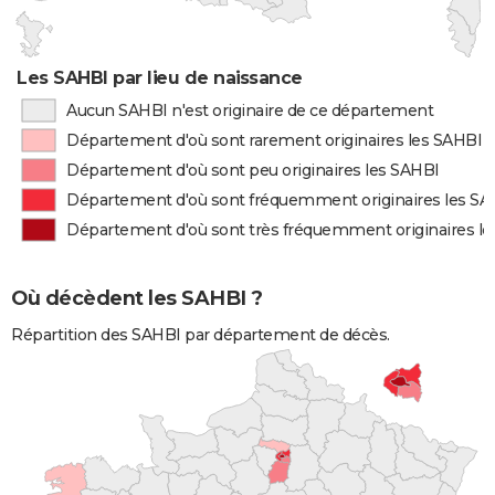
Les SAHBI par lieu de naissance
Aucun SAHBI n'est originaire de ce département
Département d'où sont rarement originaires les SAHBI
Département d'où sont peu originaires les SAHBI
Département d'où sont fréquemment originaires les SA
Département d'où sont très fréquemment originaires l
Où décèdent les SAHBI ?
Répartition des SAHBI par département de décès.