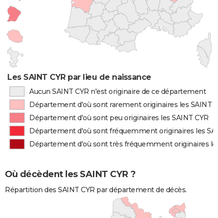
Les SAINT CYR par lieu de naissance
Aucun SAINT CYR n'est originaire de ce département
Département d'où sont rarement originaires les SAINT 
Département d'où sont peu originaires les SAINT CYR
Département d'où sont fréquemment originaires les S
Département d'où sont très fréquemment originaires l
Où décèdent les SAINT CYR ?
Répartition des SAINT CYR par département de décès.