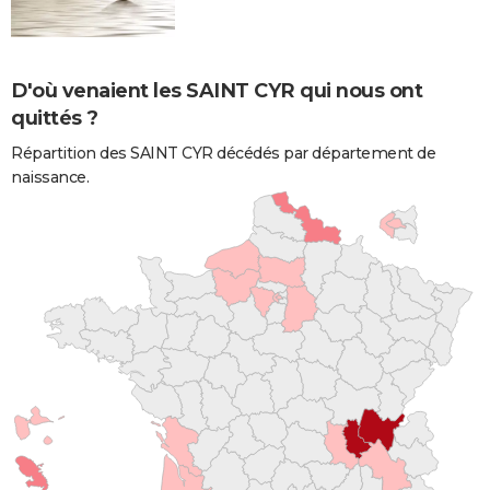
D'où venaient les SAINT CYR qui nous ont
quittés ?
Répartition des SAINT CYR décédés par département de
naissance.