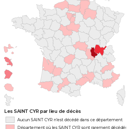
Les SAINT CYR par lieu de décès
Aucun SAINT CYR n'est décédé dans ce département
Département où les SAINT CYR sont rarement décédés