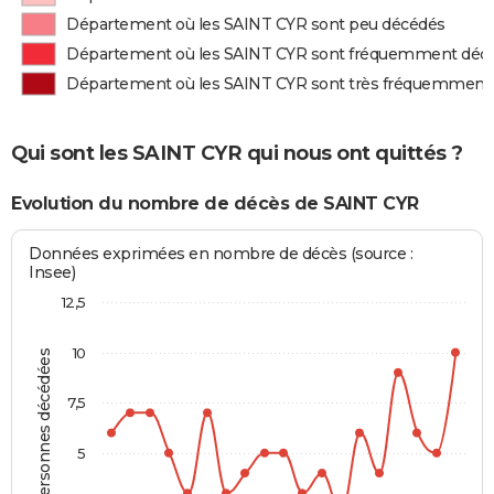
Département où les SAINT CYR sont peu décédés
Département où les SAINT CYR sont fréquemment déc
Département où les SAINT CYR sont très fréquemment
Qui sont les SAINT CYR qui nous ont quittés ?
Evolution du nombre de décès de SAINT CYR
Données exprimées en nombre de décès (source :
Insee)
12,5
10
Personnes décédées
7,5
5