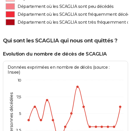
Département où les SCAGLIA sont peu décédés
Département où les SCAGLIA sont fréquemment décéd
Département où les SCAGLIA sont très fréquemment d
Qui sont les SCAGLIA qui nous ont quittés ?
Evolution du nombre de décès de SCAGLIA
Données exprimées en nombre de décès (source :
Insee)
10
Personnes décédées
7,5
5
2,5