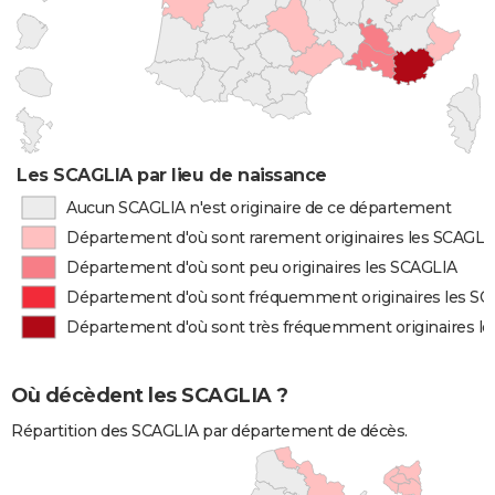
Les SCAGLIA par lieu de naissance
Aucun SCAGLIA n'est originaire de ce département
Département d'où sont rarement originaires les SCAGLI
Département d'où sont peu originaires les SCAGLIA
Département d'où sont fréquemment originaires les S
Département d'où sont très fréquemment originaires l
Où décèdent les SCAGLIA ?
Répartition des SCAGLIA par département de décès.