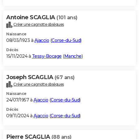
Antoine SCAGLIA
(101 ans)
Créer une cagnotte obsèques
Naissance
08/03/1923 à
Ajaccio
(
Corse-du-Sud
)
Décès
15/11/2024 à
Tessy-Bocage
(
Manche
)
Joseph SCAGLIA
(67 ans)
Créer une cagnotte obsèques
Naissance
24/07/1957 à
Ajaccio
(
Corse-du-Sud
)
Décès
09/11/2024 à
Ajaccio
(
Corse-du-Sud
)
Pierre SCAGLIA
(88 ans)