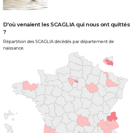
D'où venaient les SCAGLIA qui nous ont quittés
?
Répartition des SCAGLIA décédés par département de
naissance.