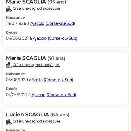
Marie SCAGLIA
(95 ans)
Créer une cagnotte obsèques
Naissance
14/01/1926 à
Ajaccio
(
Corse-du-Sud
)
Décès
04/06/2021 à
Ajaccio
(
Corse-du-Sud
)
Marie SCAGLIA
(91 ans)
Créer une cagnotte obsèques
Naissance
05/06/1929 à
Sotta
(
Corse-du-Sud
)
Décès
01/05/2021 à
Ajaccio
(
Corse-du-Sud
)
Lucien SCAGLIA
(64 ans)
Créer une cagnotte obsèques
Naissance