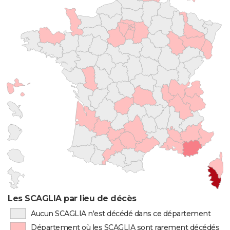
Les SCAGLIA par lieu de décès
Aucun SCAGLIA n'est décédé dans ce département
Département où les SCAGLIA sont rarement décédés