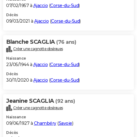
07/02/1957 à
Ajaccio
(
Corse-du-Sud
)
Décès
09/03/2021 à
Ajaccio
(
Corse-du-Sud
)
Blanche SCAGLIA
(76 ans)
Créer une cagnotte obsèques
Naissance
23/05/1944 à
Ajaccio
(
Corse-du-Sud
)
Décès
30/11/2020 à
Ajaccio
(
Corse-du-Sud
)
Jeanine SCAGLIA
(92 ans)
Créer une cagnotte obsèques
Naissance
09/06/1927 à
Chambéry
(
Savoie
)
Décès