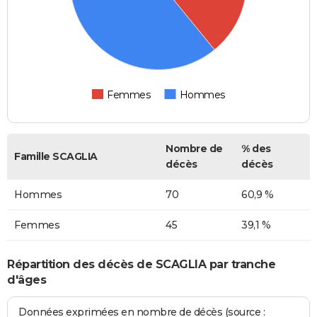
Femmes
Hommes
Nombre de
% des
Famille SCAGLIA
décès
décès
Hommes
70
60,9 %
Femmes
45
39,1 %
Répartition des décès de SCAGLIA par tranche
d'âges
Données exprimées en nombre de décès (source :