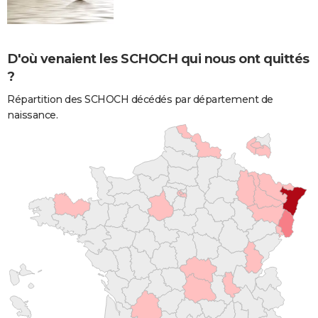
D'où venaient les SCHOCH qui nous ont quittés
?
Répartition des SCHOCH décédés par département de
naissance.