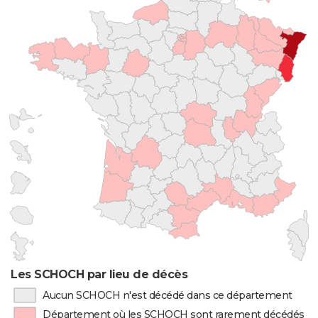
Les SCHOCH par lieu de décès
Aucun SCHOCH n'est décédé dans ce département
Département où les SCHOCH sont rarement décédés