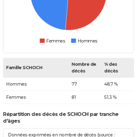
Femmes
Hommes
Nombre de
% des
Famille SCHOCH
décès
décès
Hommes
77
48,7 %
Femmes
81
51,3 %
Répartition des décès de SCHOCH par tranche
d'âges
Données exprimées en nombre de décès (source :