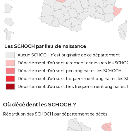
Les SCHOCH par lieu de naissance
Aucun SCHOCH n'est originaire de ce département
Département d'où sont rarement originaires les SCHOC
Département d'où sont peu originaires les SCHOCH
Département d'où sont fréquemment originaires les 
Département d'où sont très fréquemment originaires 
Où décèdent les SCHOCH ?
Répartition des SCHOCH par département de décès.