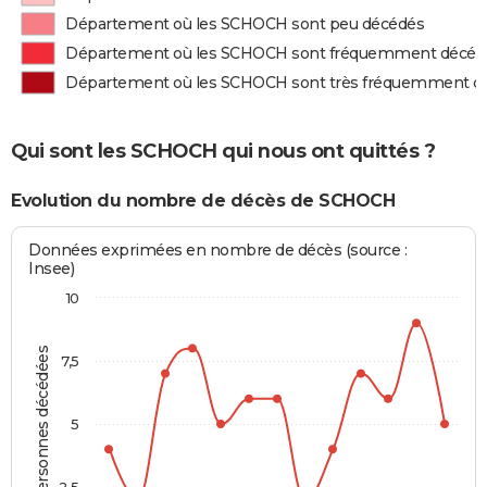
Département où les SCHOCH sont peu décédés
Département où les SCHOCH sont fréquemment décéd
Département où les SCHOCH sont très fréquemment d
Qui sont les SCHOCH qui nous ont quittés ?
Evolution du nombre de décès de SCHOCH
Données exprimées en nombre de décès (source :
Insee)
10
Personnes décédées
7,5
5