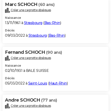
Marc SCHOCH
(60 ans)
Créer une cagnotte obsèques
Naissance
13/11/1961 à
Strasbourg
(
Bas-Rhin
)
Décès
09/03/2022 à
Strasbourg
(
Bas-Rhin
)
Fernand SCHOCH
(90 ans)
Créer une cagnotte obsèques
Naissance
02/10/1931 à BALE SUISSE
Décès
05/03/2022 à
Saint-Louis
(
Haut-Rhin
)
Andre SCHOCH
(77 ans)
Créer une cagnotte obsèques