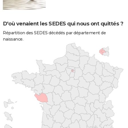
D'où venaient les SEDES qui nous ont quittés ?
Répartition des SEDES décédés par département de
naissance.