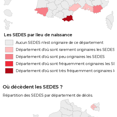
Les SEDES par lieu de naissance
Aucun SEDES n'est originaire de ce département
Département d'où sont rarement originaires les SEDES
Département d'où sont peu originaires les SEDES
Département d'où sont fréquemment originaires les S
Département d'où sont très fréquemment originaires l
Où décèdent les SEDES ?
Répartition des SEDES par département de décès.