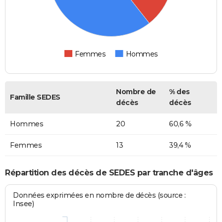
Femmes
Hommes
Nombre de
% des
Famille SEDES
décès
décès
Hommes
20
60,6 %
Femmes
13
39,4 %
Répartition des décès de SEDES par tranche d'âges
Données exprimées en nombre de décès (source :
Insee)