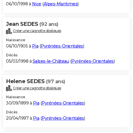
06/10/1998 à
Nice
(
Alpes-Maritimes
)
Jean SEDES
(92 ans)
Créer une cagnotte obsèques
Naissance
06/10/1905 à
Pia
(
Pyrénées-Orientales
)
Décès
05/03/1998 à
Salses-le-Château
(
Pyrénées-Orientales
)
Helene SEDES
(97 ans)
Créer une cagnotte obsèques
Naissance
30/09/1899 à
Pia
(
Pyrénées-Orientales
)
Décès
20/04/1997 à
Pia
(
Pyrénées-Orientales
)