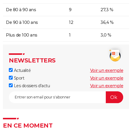
De 80 à 90 ans
9
27,3 %
De 90 à 100 ans
12
36,4 %
Plus de 100 ans
1
3,0 %
NEWSLETTERS
Actualité
Voir un exemple
Sport
Voir un exemple
Les dossiers d'actu
Voir un exemple
EN CE MOMENT