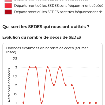
Département où les SEDES sont fréquemment décédés
Département où les SEDES sont très fréquemment déc
Qui sont les SEDES qui nous ont quittés ?
Evolution du nombre de décès de SEDES
Données exprimées en nombre de décès (source :
Insee)
3,5
3
Personnes décédées
2,5
2
1,5
1