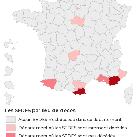
Les SEDES par lieu de décès
Aucun SEDES n'est décédé dans ce département
Département où les SEDES sont rarement décédés
Département où les SEDES sont peu décédés