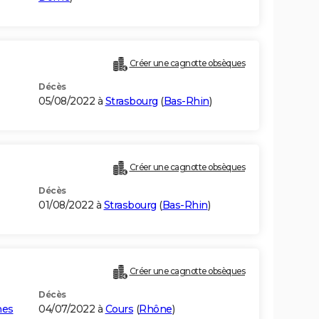
Créer une cagnotte obsèques
Décès
05/08/2022 à
Strasbourg
(
Bas-Rhin
)
Créer une cagnotte obsèques
Décès
01/08/2022 à
Strasbourg
(
Bas-Rhin
)
Créer une cagnotte obsèques
Décès
nes
04/07/2022 à
Cours
(
Rhône
)