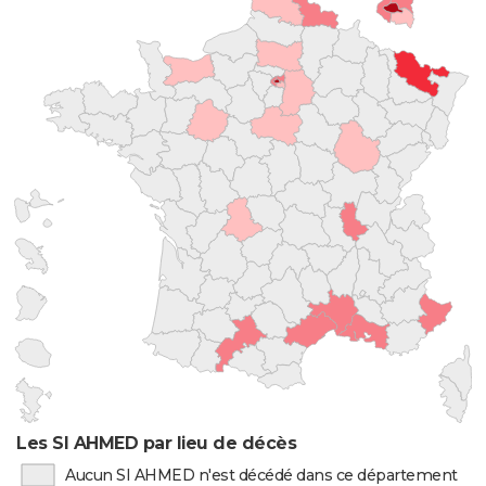
Les SI AHMED par lieu de décès
Aucun SI AHMED n'est décédé dans ce département