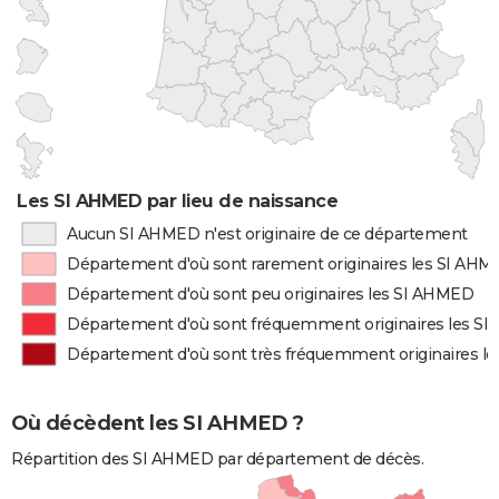
Les SI AHMED par lieu de naissance
Aucun SI AHMED n'est originaire de ce département
Département d'où sont rarement originaires les SI AH
Département d'où sont peu originaires les SI AHMED
Département d'où sont fréquemment originaires les S
Département d'où sont très fréquemment originaires l
Où décèdent les SI AHMED ?
Répartition des SI AHMED par département de décès.