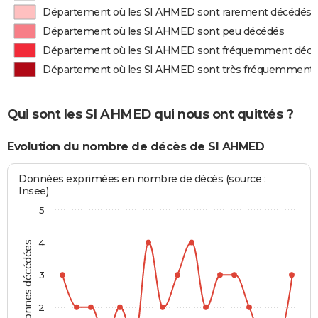
Département où les SI AHMED sont rarement décédés
Département où les SI AHMED sont peu décédés
Département où les SI AHMED sont fréquemment déc
Département où les SI AHMED sont très fréquemment
Qui sont les SI AHMED qui nous ont quittés ?
Evolution du nombre de décès de SI AHMED
Données exprimées en nombre de décès (source :
Insee)
5
4
Personnes décédées
3
2