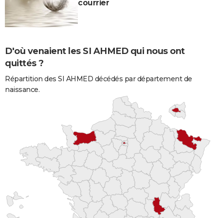
courrier
D'où venaient les SI AHMED qui nous ont
quittés ?
Répartition des SI AHMED décédés par département de
naissance.