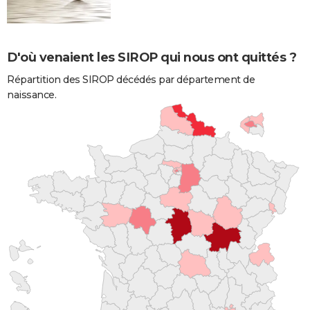
D'où venaient les SIROP qui nous ont quittés ?
Répartition des SIROP décédés par département de
naissance.