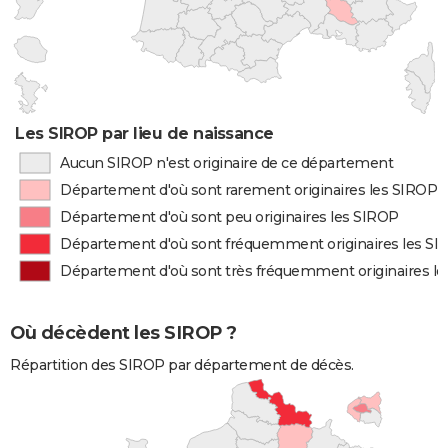
Les SIROP par lieu de naissance
Aucun SIROP n'est originaire de ce département
Département d'où sont rarement originaires les SIROP
Département d'où sont peu originaires les SIROP
Département d'où sont fréquemment originaires les S
Département d'où sont très fréquemment originaires l
Où décèdent les SIROP ?
Répartition des SIROP par département de décès.