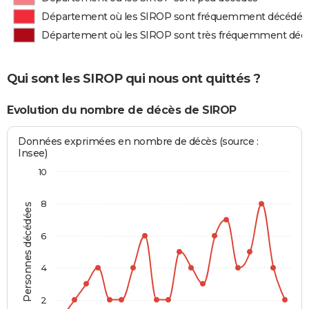
Département où les SIROP sont fréquemment décédés
Département où les SIROP sont très fréquemment déc
Qui sont les SIROP qui nous ont quittés ?
Evolution du nombre de décès de SIROP
Données exprimées en nombre de décès (source :
Insee)
10
8
Personnes décédées
6
4
2