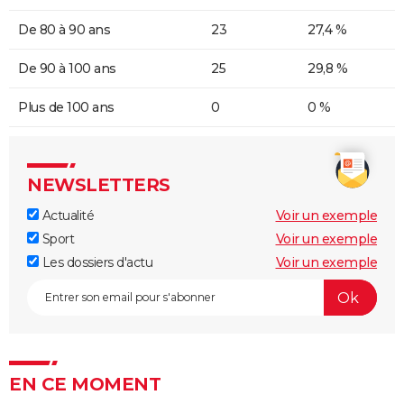
De 80 à 90 ans
23
27,4 %
De 90 à 100 ans
25
29,8 %
Plus de 100 ans
0
0 %
NEWSLETTERS
Actualité
Voir un exemple
Sport
Voir un exemple
Les dossiers d'actu
Voir un exemple
EN CE MOMENT