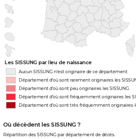
Les SISSUNG par lieu de naissance
Aucun SISSUNG n'est originaire de ce département
Département d'où sont rarement originaires les SISSUN
Département d'où sont peu originaires les SISSUNG
Département d'où sont fréquemment originaires les S
Département d'où sont très fréquemment originaires l
Où décèdent les SISSUNG ?
Répartition des SISSUNG par département de décès.