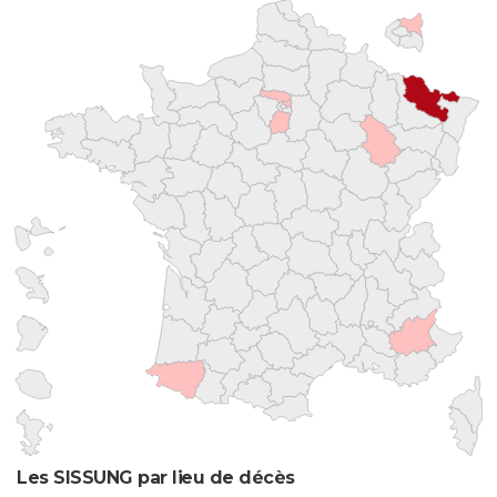
Les SISSUNG par lieu de décès