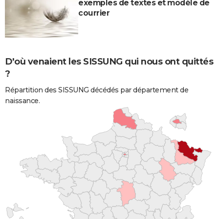
exemples de textes et modèle de
courrier
D'où venaient les SISSUNG qui nous ont quittés
?
Répartition des SISSUNG décédés par département de
naissance.