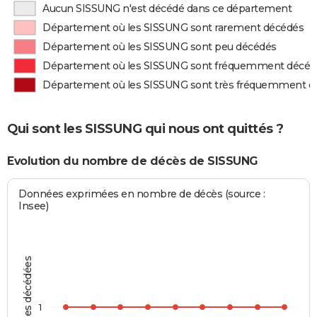
Aucun SISSUNG n'est décédé dans ce département
Département où les SISSUNG sont rarement décédés
Département où les SISSUNG sont peu décédés
Département où les SISSUNG sont fréquemment décéd
Département où les SISSUNG sont très fréquemment d
Qui sont les SISSUNG qui nous ont quittés ?
Evolution du nombre de décès de SISSUNG
Données exprimées en nombre de décès (source :
Insee)
Personnes décédées
1