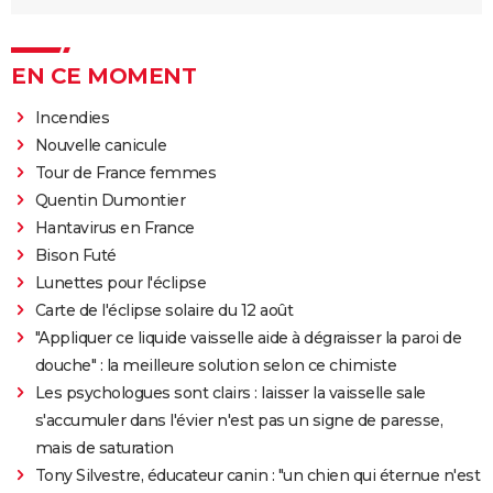
EN CE MOMENT
Incendies
Nouvelle canicule
Tour de France femmes
Quentin Dumontier
Hantavirus en France
Bison Futé
Lunettes pour l'éclipse
Carte de l'éclipse solaire du 12 août
"Appliquer ce liquide vaisselle aide à dégraisser la paroi de
douche" : la meilleure solution selon ce chimiste
Les psychologues sont clairs : laisser la vaisselle sale
s'accumuler dans l'évier n'est pas un signe de paresse,
mais de saturation
Tony Silvestre, éducateur canin : "un chien qui éternue n'est