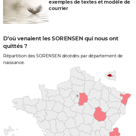
exemples de textes et modèle de
courrier
D'où venaient les SORENSEN qui nous ont
quittés ?
Répartition des SORENSEN décédés par département de
naissance.