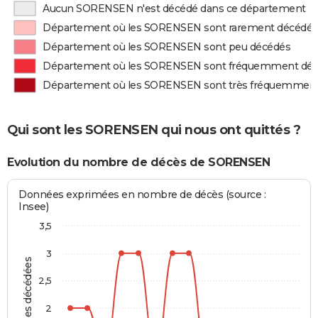
Aucun SORENSEN n'est décédé dans ce département
Département où les SORENSEN sont rarement décédés
Département où les SORENSEN sont peu décédés
Département où les SORENSEN sont fréquemment dé
Département où les SORENSEN sont très fréquemmen
Qui sont les SORENSEN qui nous ont quittés ?
Evolution du nombre de décès de SORENSEN
Données exprimées en nombre de décès (source :
Insee)
3,5
3
Personnes décédées
2,5
2