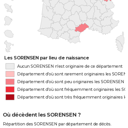
Les SORENSEN par lieu de naissance
Aucun SORENSEN n'est originaire de ce département
Département d'où sont rarement originaires les SORE
Département d'où sont peu originaires les SORENSEN
Département d'où sont fréquemment originaires les 
Département d'où sont très fréquemment originaires 
Où décèdent les SORENSEN ?
Répartition des SORENSEN par département de décès.