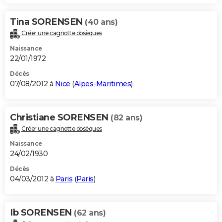
Tina SORENSEN
(40 ans)
Créer une cagnotte obsèques
Naissance
22/01/1972
Décès
07/08/2012 à
Nice
(
Alpes-Maritimes
)
Christiane SORENSEN
(82 ans)
Créer une cagnotte obsèques
Naissance
24/02/1930
Décès
04/03/2012 à
Paris
(
Paris
)
Ib SORENSEN
(62 ans)