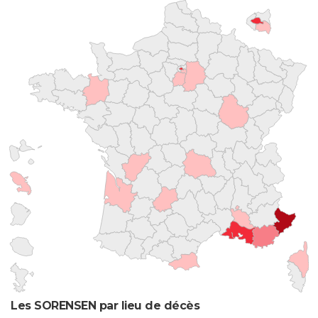
Les SORENSEN par lieu de décès