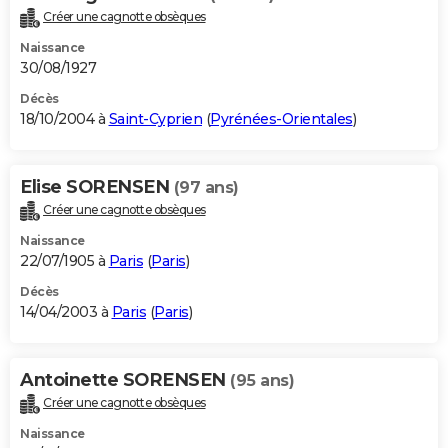
Créer une cagnotte obsèques
Naissance
30/08/1927
Décès
18/10/2004 à
Saint-Cyprien
(
Pyrénées-Orientales
)
Elise SORENSEN
(97 ans)
Créer une cagnotte obsèques
Naissance
22/07/1905 à
Paris
(
Paris
)
Décès
14/04/2003 à
Paris
(
Paris
)
Antoinette SORENSEN
(95 ans)
Créer une cagnotte obsèques
Naissance