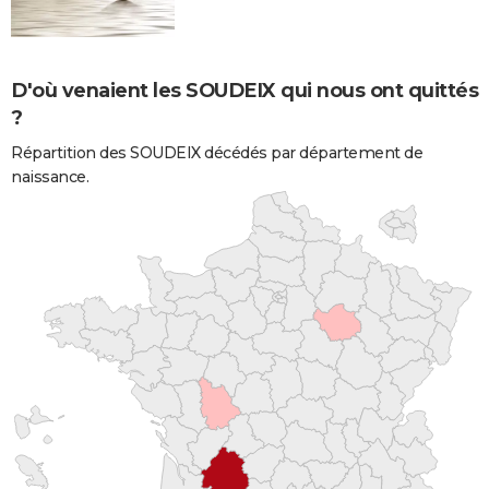
D'où venaient les SOUDEIX qui nous ont quittés
?
Répartition des SOUDEIX décédés par département de
naissance.