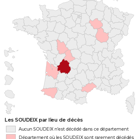
Les SOUDEIX par lieu de décès
Aucun SOUDEIX n'est décédé dans ce département
Département où les SOUDEIX sont rarement décédés