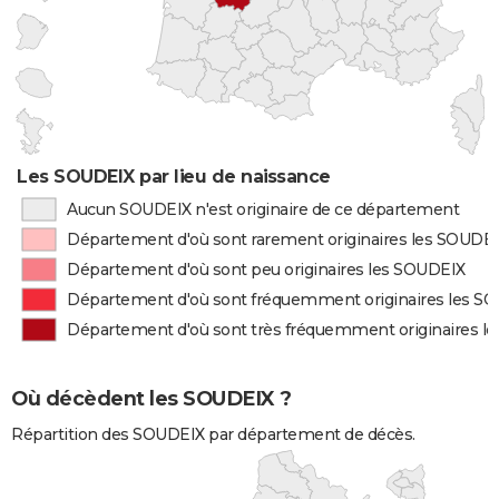
Les SOUDEIX par lieu de naissance
Aucun SOUDEIX n'est originaire de ce département
Département d'où sont rarement originaires les SOUDE
Département d'où sont peu originaires les SOUDEIX
Département d'où sont fréquemment originaires les S
Département d'où sont très fréquemment originaires l
Où décèdent les SOUDEIX ?
Répartition des SOUDEIX par département de décès.