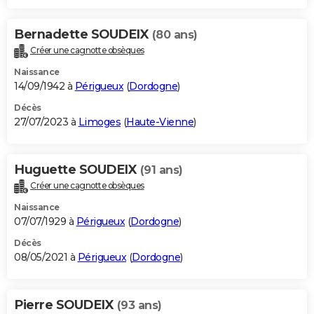
Bernadette SOUDEIX
(80 ans)
Créer une cagnotte obsèques
Naissance
14/09/1942 à
Périgueux
(
Dordogne
)
Décès
27/07/2023 à
Limoges
(
Haute-Vienne
)
Huguette SOUDEIX
(91 ans)
Créer une cagnotte obsèques
Naissance
07/07/1929 à
Périgueux
(
Dordogne
)
Décès
08/05/2021 à
Périgueux
(
Dordogne
)
Pierre SOUDEIX
(93 ans)