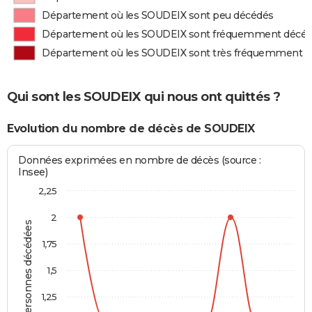
Département où les SOUDEIX sont peu décédés
Département où les SOUDEIX sont fréquemment décé
Département où les SOUDEIX sont très fréquemment 
Qui sont les SOUDEIX qui nous ont quittés ?
Evolution du nombre de décès de SOUDEIX
Données exprimées en nombre de décès (source :
Insee)
2,25
2
Personnes décédées
1,75
1,5
1,25