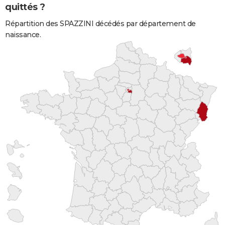
quittés ?
Répartition des SPAZZINI décédés par département de
naissance.