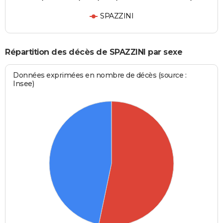
SPAZZINI
Répartition des décès de SPAZZINI par sexe
Données exprimées en nombre de décès (source :
Insee)