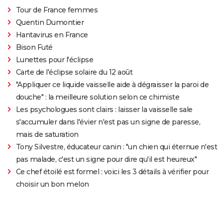
Tour de France femmes
Quentin Dumontier
Hantavirus en France
Bison Futé
Lunettes pour l'éclipse
Carte de l'éclipse solaire du 12 août
"Appliquer ce liquide vaisselle aide à dégraisser la paroi de
douche" : la meilleure solution selon ce chimiste
Les psychologues sont clairs : laisser la vaisselle sale
s'accumuler dans l'évier n'est pas un signe de paresse,
mais de saturation
Tony Silvestre, éducateur canin : "un chien qui éternue n'est
pas malade, c'est un signe pour dire qu'il est heureux"
Ce chef étoilé est formel : voici les 3 détails à vérifier pour
choisir un bon melon