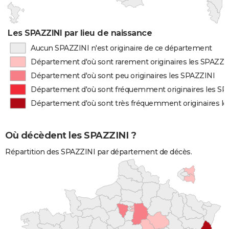
Les SPAZZINI par lieu de naissance
Aucun SPAZZINI n'est originaire de ce département
Département d'où sont rarement originaires les SPAZZI
Département d'où sont peu originaires les SPAZZINI
Département d'où sont fréquemment originaires les SP
Département d'où sont très fréquemment originaires l
Où décèdent les SPAZZINI ?
Répartition des SPAZZINI par département de décès.