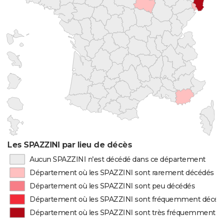
Les SPAZZINI par lieu de décès
Aucun SPAZZINI n'est décédé dans ce département
Département où les SPAZZINI sont rarement décédés
Département où les SPAZZINI sont peu décédés
Département où les SPAZZINI sont fréquemment décé
Département où les SPAZZINI sont très fréquemment 