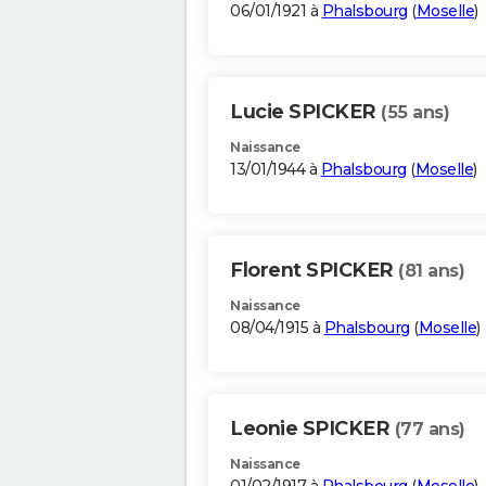
06/01/1921 à
Phalsbourg
(
Moselle
)
Lucie SPICKER
(55 ans)
Naissance
13/01/1944 à
Phalsbourg
(
Moselle
)
Florent SPICKER
(81 ans)
Naissance
08/04/1915 à
Phalsbourg
(
Moselle
)
Leonie SPICKER
(77 ans)
Naissance