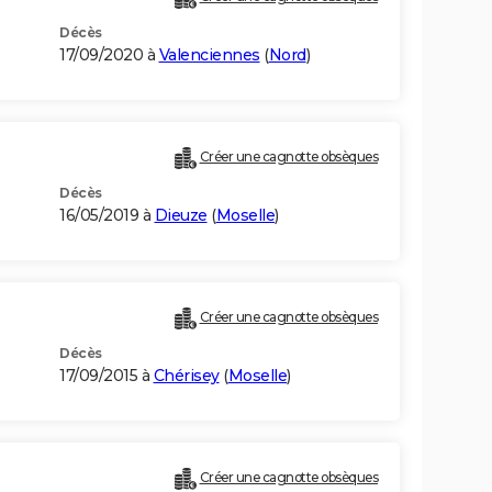
Décès
17/09/2020 à
Valenciennes
(
Nord
)
Créer une cagnotte obsèques
Décès
16/05/2019 à
Dieuze
(
Moselle
)
Créer une cagnotte obsèques
Décès
17/09/2015 à
Chérisey
(
Moselle
)
Créer une cagnotte obsèques