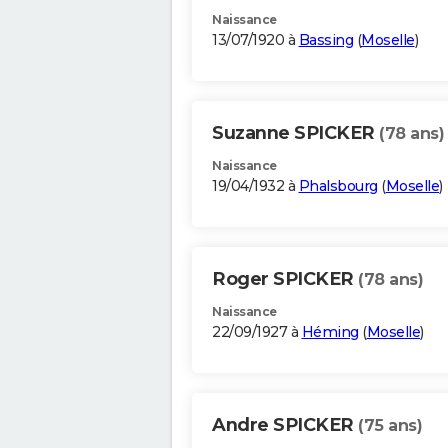
Naissance
13/07/1920 à
Bassing
(
Moselle
)
Suzanne SPICKER
(78 ans)
Naissance
19/04/1932 à
Phalsbourg
(
Moselle
)
Roger SPICKER
(78 ans)
Naissance
22/09/1927 à
Héming
(
Moselle
)
Andre SPICKER
(75 ans)