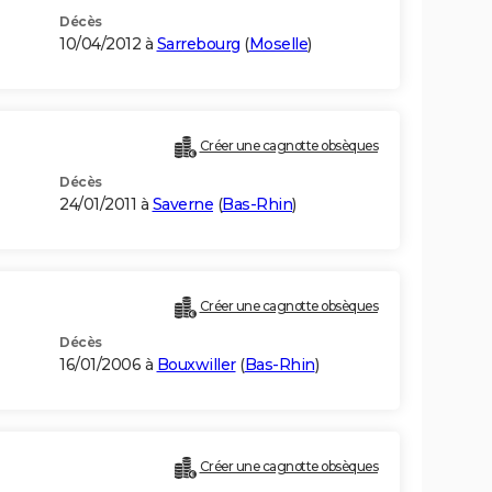
Décès
10/04/2012 à
Sarrebourg
(
Moselle
)
Créer une cagnotte obsèques
Décès
24/01/2011 à
Saverne
(
Bas-Rhin
)
Créer une cagnotte obsèques
Décès
16/01/2006 à
Bouxwiller
(
Bas-Rhin
)
Créer une cagnotte obsèques