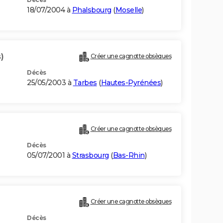
18/07/2004 à
Phalsbourg
(
Moselle
)
)
Créer une cagnotte obsèques
Décès
25/05/2003 à
Tarbes
(
Hautes-Pyrénées
)
Créer une cagnotte obsèques
Décès
05/07/2001 à
Strasbourg
(
Bas-Rhin
)
Créer une cagnotte obsèques
Décès