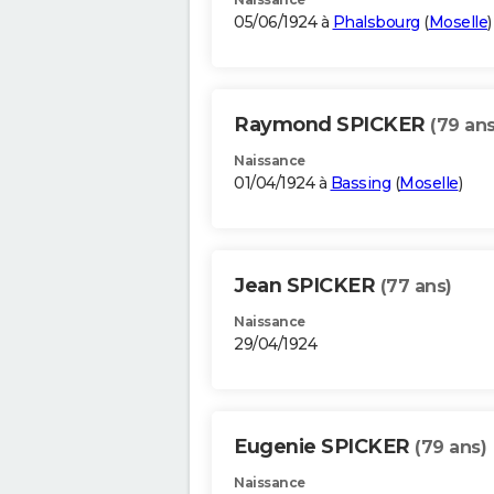
05/06/1924 à
Phalsbourg
(
Moselle
)
Raymond SPICKER
(79 ans
Naissance
01/04/1924 à
Bassing
(
Moselle
)
Jean SPICKER
(77 ans)
Naissance
29/04/1924
Eugenie SPICKER
(79 ans)
Naissance