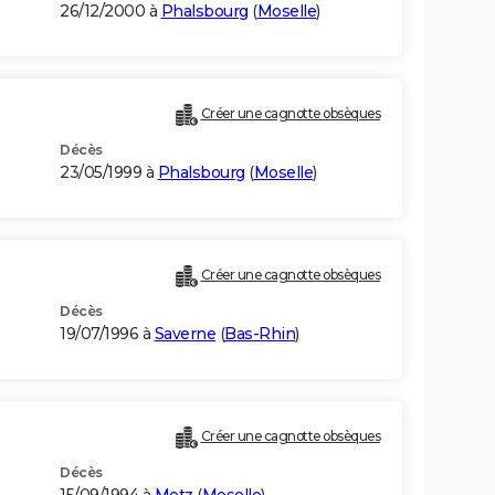
26/12/2000 à
Phalsbourg
(
Moselle
)
Créer une cagnotte obsèques
Décès
23/05/1999 à
Phalsbourg
(
Moselle
)
Créer une cagnotte obsèques
Décès
19/07/1996 à
Saverne
(
Bas-Rhin
)
Créer une cagnotte obsèques
Décès