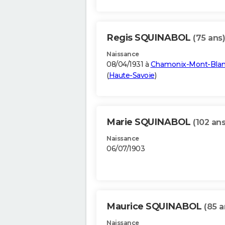
Regis SQUINABOL
(75 ans)
Naissance
08/04/1931 à
Chamonix-Mont-Bla
(
Haute-Savoie
)
Marie SQUINABOL
(102 ans
Naissance
06/07/1903
Maurice SQUINABOL
(85 a
Naissance