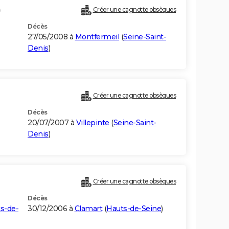
)
Créer une cagnotte obsèques
Décès
27/05/2008 à
Montfermeil
(
Seine-Saint-
Denis
)
Créer une cagnotte obsèques
Décès
20/07/2007 à
Villepinte
(
Seine-Saint-
Denis
)
Créer une cagnotte obsèques
Décès
s-de-
30/12/2006 à
Clamart
(
Hauts-de-Seine
)