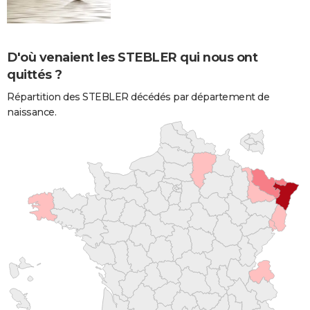
D'où venaient les STEBLER qui nous ont
quittés ?
Répartition des STEBLER décédés par département de
naissance.