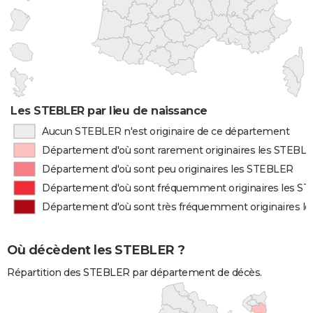
Les STEBLER par lieu de naissance
Aucun STEBLER n'est originaire de ce département
Département d'où sont rarement originaires les STEBL
Département d'où sont peu originaires les STEBLER
Département d'où sont fréquemment originaires les S
Département d'où sont très fréquemment originaires l
Où décèdent les STEBLER ?
Répartition des STEBLER par département de décès.