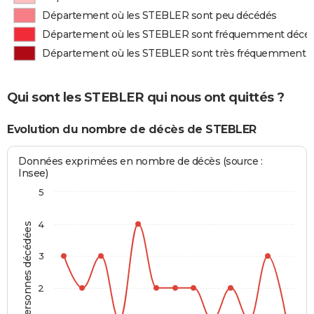
Département où les STEBLER sont peu décédés
Département où les STEBLER sont fréquemment décé
Département où les STEBLER sont très fréquemment 
Qui sont les STEBLER qui nous ont quittés ?
Evolution du nombre de décès de STEBLER
Données exprimées en nombre de décès (source :
Insee)
5
4
Personnes décédées
3
2