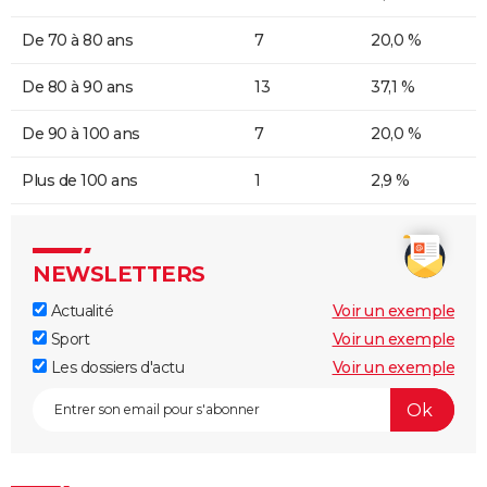
De 70 à 80 ans
7
20,0 %
De 80 à 90 ans
13
37,1 %
De 90 à 100 ans
7
20,0 %
Plus de 100 ans
1
2,9 %
NEWSLETTERS
Actualité
Voir un exemple
Sport
Voir un exemple
Les dossiers d'actu
Voir un exemple