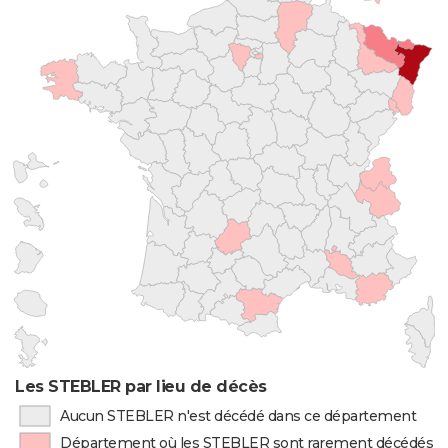
Les STEBLER par lieu de décès
Aucun STEBLER n'est décédé dans ce département
Département où les STEBLER sont rarement décédés