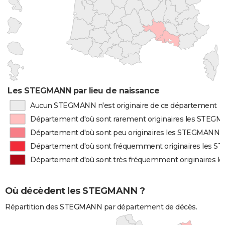
Les STEGMANN par lieu de naissance
Aucun STEGMANN n'est originaire de ce département
Département d'où sont rarement originaires les STEG
Département d'où sont peu originaires les STEGMANN
Département d'où sont fréquemment originaires les 
Département d'où sont très fréquemment originaires
Où décèdent les STEGMANN ?
Répartition des STEGMANN par département de décès.