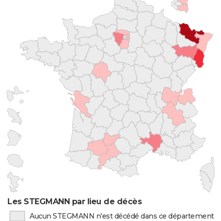
Les STEGMANN par lieu de décès
Aucun STEGMANN n'est décédé dans ce département