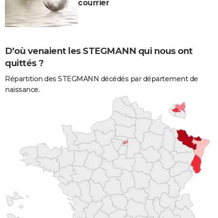
courrier
D'où venaient les STEGMANN qui nous ont
quittés ?
Répartition des STEGMANN décédés par département de
naissance.