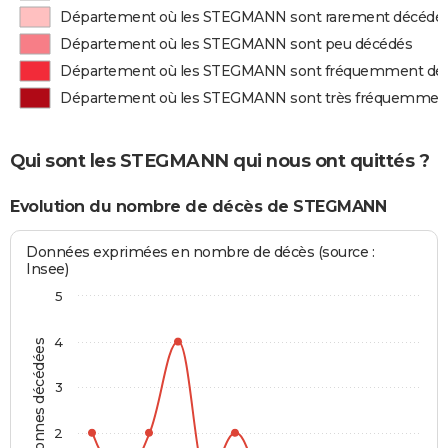
Département où les STEGMANN sont rarement décédé
Département où les STEGMANN sont peu décédés
Département où les STEGMANN sont fréquemment dé
Département où les STEGMANN sont très fréquemmen
Qui sont les STEGMANN qui nous ont quittés ?
Evolution du nombre de décès de STEGMANN
Données exprimées en nombre de décès (source :
Insee)
5
4
Personnes décédées
3
2