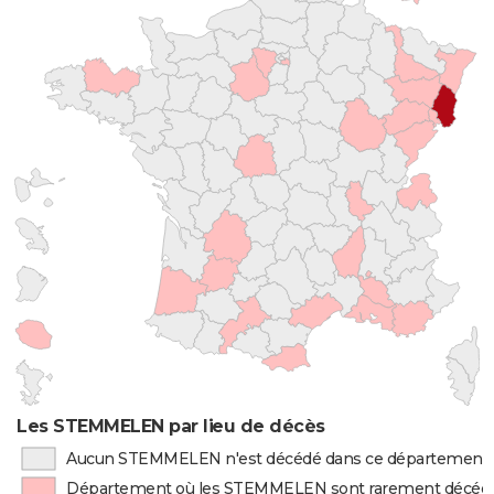
Les STEMMELEN par lieu de décès
Aucun STEMMELEN n'est décédé dans ce département
Département où les STEMMELEN sont rarement décéd