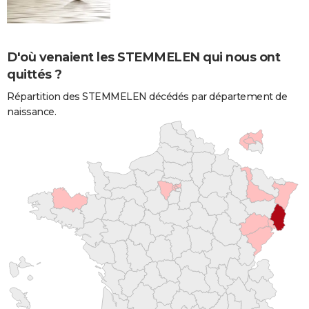
D'où venaient les STEMMELEN qui nous ont
quittés ?
Répartition des STEMMELEN décédés par département de
naissance.