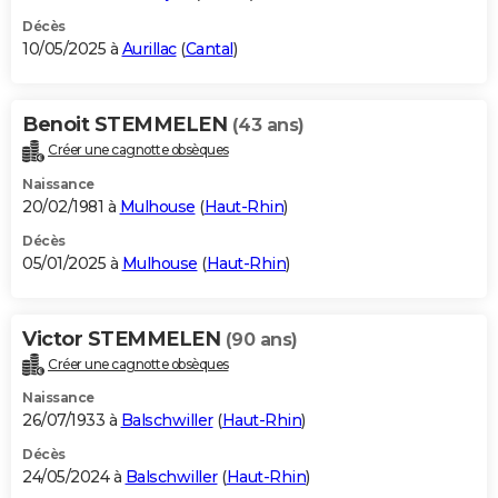
Décès
10/05/2025 à
Aurillac
(
Cantal
)
Benoit STEMMELEN
(43 ans)
Créer une cagnotte obsèques
Naissance
20/02/1981 à
Mulhouse
(
Haut-Rhin
)
Décès
05/01/2025 à
Mulhouse
(
Haut-Rhin
)
Victor STEMMELEN
(90 ans)
Créer une cagnotte obsèques
Naissance
26/07/1933 à
Balschwiller
(
Haut-Rhin
)
Décès
24/05/2024 à
Balschwiller
(
Haut-Rhin
)