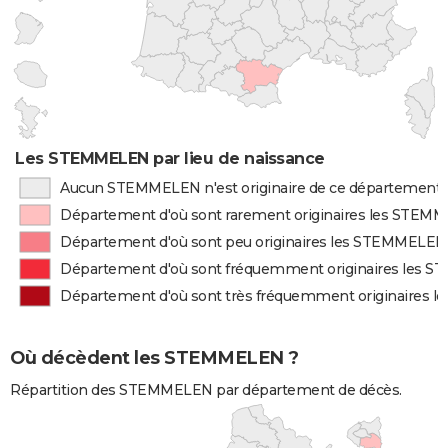
Les STEMMELEN par lieu de naissance
Aucun STEMMELEN n'est originaire de ce département
Département d'où sont rarement originaires les STEM
Département d'où sont peu originaires les STEMMELEN
Département d'où sont fréquemment originaires les
Département d'où sont très fréquemment originaires
Où décèdent les STEMMELEN ?
Répartition des STEMMELEN par département de décès.