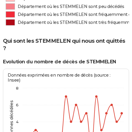
Département où les STEMMELEN sont peu décédés
Département où les STEMMELEN sont fréquemment d
Département où les STEMMELEN sont très fréquemme
Qui sont les STEMMELEN qui nous ont quittés
?
Evolution du nombre de décès de STEMMELEN
Données exprimées en nombre de décès (source :
Insee)
8
Personnes décédées
6
4