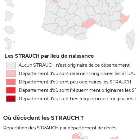
Les STRAUCH par lieu de naissance
Aucun STRAUCH n'est originaire de ce département
Département d'où sont rarement originaires les STRAU
Département d'où sont peu originaires les STRAUCH
Département d'où sont fréquemment originaires les 
Département d'où sont très fréquemment originaires 
Où décèdent les STRAUCH ?
Répartition des STRAUCH par département de décès.