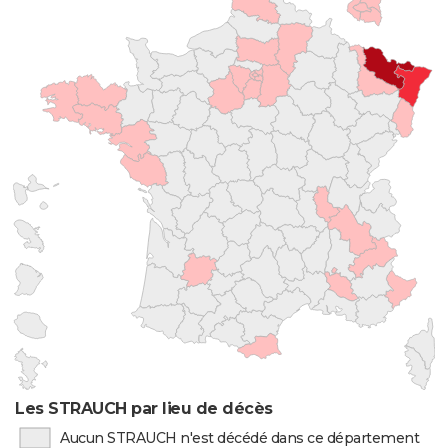
Les STRAUCH par lieu de décès
Aucun STRAUCH n'est décédé dans ce département