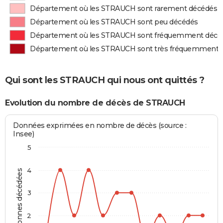
Département où les STRAUCH sont rarement décédés
Département où les STRAUCH sont peu décédés
Département où les STRAUCH sont fréquemment décé
Département où les STRAUCH sont très fréquemment 
Qui sont les STRAUCH qui nous ont quittés ?
Evolution du nombre de décès de STRAUCH
Données exprimées en nombre de décès (source :
Insee)
5
4
Personnes décédées
3
2