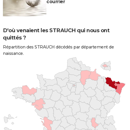
courrier
D'où venaient les STRAUCH qui nous ont
quittés ?
Répartition des STRAUCH décédés par département de
naissance.