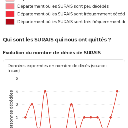
Département où les SURAIS sont peu décédés
Département où les SURAIS sont fréquemment décédé
Département où les SURAIS sont très fréquemment dé
Qui sont les SURAIS qui nous ont quittés ?
Evolution du nombre de décès de SURAIS
Données exprimées en nombre de décès (source :
Insee)
5
4
Personnes décédées
3
2