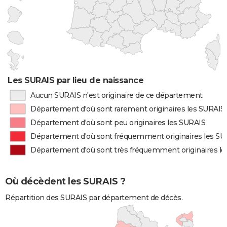
Les SURAIS par lieu de naissance
Aucun SURAIS n'est originaire de ce département
Département d'où sont rarement originaires les SURAIS
Département d'où sont peu originaires les SURAIS
Département d'où sont fréquemment originaires les SU
Département d'où sont très fréquemment originaires l
Où décèdent les SURAIS ?
Répartition des SURAIS par département de décès.