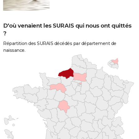
D'où venaient les SURAIS qui nous ont quittés
?
Répartition des SURAIS décédés par département de
naissance.