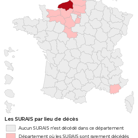
Les SURAIS par lieu de décès
Aucun SURAIS n'est décédé dans ce département
Département où les SURAIS sont rarement décédés