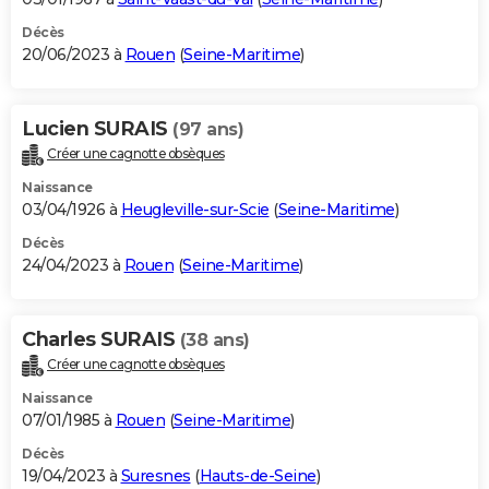
Décès
20/06/2023 à
Rouen
(
Seine-Maritime
)
Lucien SURAIS
(97 ans)
Créer une cagnotte obsèques
Naissance
03/04/1926 à
Heugleville-sur-Scie
(
Seine-Maritime
)
Décès
24/04/2023 à
Rouen
(
Seine-Maritime
)
Charles SURAIS
(38 ans)
Créer une cagnotte obsèques
Naissance
07/01/1985 à
Rouen
(
Seine-Maritime
)
Décès
19/04/2023 à
Suresnes
(
Hauts-de-Seine
)