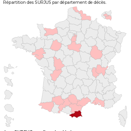
Répartition des SURJUS par département de décès.