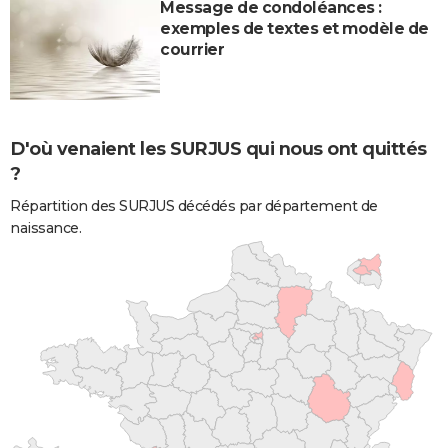
Message de condoléances :
exemples de textes et modèle de
courrier
D'où venaient les SURJUS qui nous ont quittés
?
Répartition des SURJUS décédés par département de
naissance.