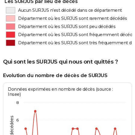
Les SURJUS par lieu de décès
Aucun SURJUS n'est décédé dans ce département
Département où les SURJUS sont rarement décédés
Département où les SURJUS sont peu décédés
Département où les SURJUS sont fréquemment décédé
Département où les SURJUS sont très fréquemment dé
Qui sont les SURJUS qui nous ont quittés ?
Evolution du nombre de décès de SURJUS
Données exprimées en nombre de décès (source :
Insee)
8
6