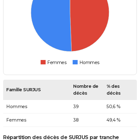
Femmes
Hommes
Nombre de
% des
Famille SURJUS
décès
décès
Hommes
39
50,6 %
Femmes
38
49,4 %
Répartition des décès de SURJUS par tranche