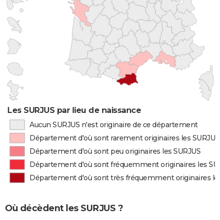
Les SURJUS par lieu de naissance
Aucun SURJUS n'est originaire de ce département
Département d'où sont rarement originaires les SURJUS
Département d'où sont peu originaires les SURJUS
Département d'où sont fréquemment originaires les S
Département d'où sont très fréquemment originaires l
Où décèdent les SURJUS ?