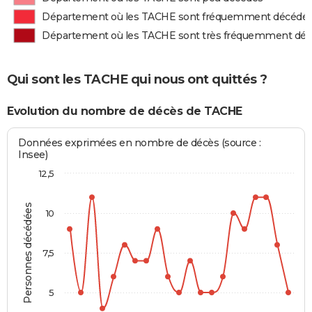
Département où les TACHE sont fréquemment décédé
Département où les TACHE sont très fréquemment dé
Qui sont les TACHE qui nous ont quittés ?
Evolution du nombre de décès de TACHE
Données exprimées en nombre de décès (source :
Insee)
12,5
Personnes décédées
10
7,5
5