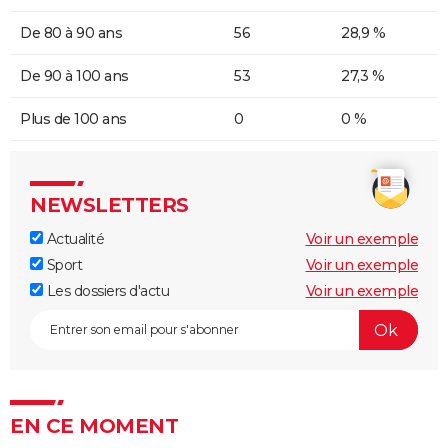
De 80 à 90 ans
56
28,9 %
De 90 à 100 ans
53
27,3 %
Plus de 100 ans
0
0 %
NEWSLETTERS
Actualité
Voir un exemple
Sport
Voir un exemple
Les dossiers d'actu
Voir un exemple
EN CE MOMENT