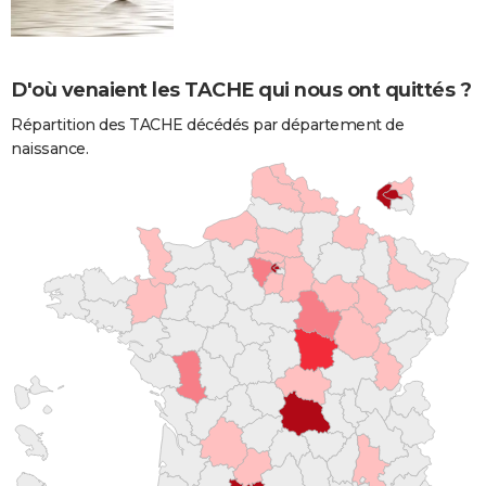
D'où venaient les TACHE qui nous ont quittés ?
Répartition des TACHE décédés par département de
naissance.