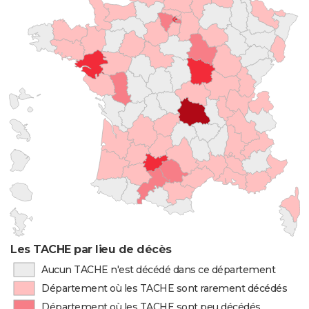
Les TACHE par lieu de décès
Aucun TACHE n'est décédé dans ce département
Département où les TACHE sont rarement décédés
Département où les TACHE sont peu décédés