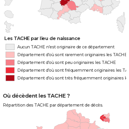
Les TACHE par lieu de naissance
Aucun TACHE n'est originaire de ce département
Département d'où sont rarement originaires les TACHE
Département d'où sont peu originaires les TACHE
Département d'où sont fréquemment originaires les T
Département d'où sont très fréquemment originaires l
Où décèdent les TACHE ?
Répartition des TACHE par département de décès.