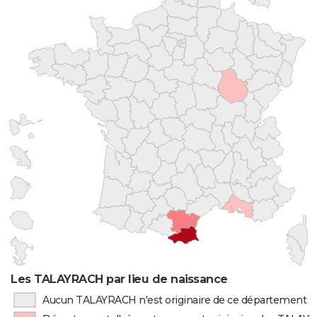
Les TALAYRACH par lieu de naissance
Aucun TALAYRACH n'est originaire de ce département