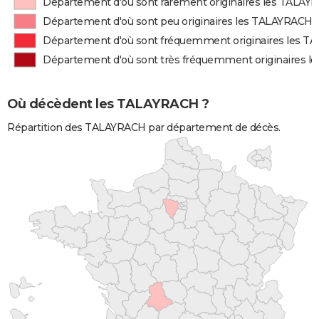
Département d'où sont rarement originaires les TALAY
Département d'où sont peu originaires les TALAYRACH
Département d'où sont fréquemment originaires les 
Département d'où sont très fréquemment originaires 
Où décèdent les TALAYRACH ?
Répartition des TALAYRACH par département de décès.