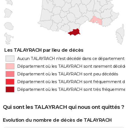
Les TALAYRACH par lieu de décès
Aucun TALAYRACH n'est décédé dans ce département
Département où les TALAYRACH sont rarement décédé
Département où les TALAYRACH sont peu décédés
Département où les TALAYRACH sont fréquemment dé
Département où les TALAYRACH sont très fréquemmen
Qui sont les TALAYRACH qui nous ont quittés ?
Evolution du nombre de décès de TALAYRACH