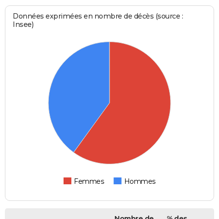
Données exprimées en nombre de décès (source :
Insee)
Femmes
Hommes
Nombre de
% des