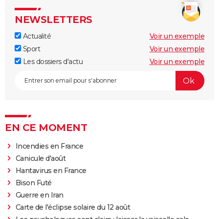
NEWSLETTERS
Actualité
Voir un exemple
Sport
Voir un exemple
Les dossiers d'actu
Voir un exemple
EN CE MOMENT
Incendies en France
Canicule d'août
Hantavirus en France
Bison Futé
Guerre en Iran
Carte de l'éclipse solaire du 12 août