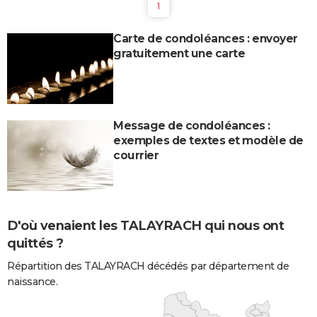
1
Carte de condoléances : envoyer
gratuitement une carte
Message de condoléances :
exemples de textes et modèle de
courrier
D'où venaient les TALAYRACH qui nous ont
quittés ?
Répartition des TALAYRACH décédés par département de
naissance.