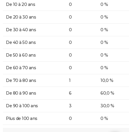
De 10 à 20 ans
0
0 %
De 20 à 30 ans
0
0 %
De 30 à 40 ans
0
0 %
De 40 à 50 ans
0
0 %
De 50 à 60 ans
0
0 %
De 60 à 70 ans
0
0 %
De 70 à 80 ans
1
10,0 %
De 80 à 90 ans
6
60,0 %
De 90 à 100 ans
3
30,0 %
Plus de 100 ans
0
0 %