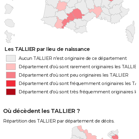
Les TALLIER par lieu de naissance
Aucun TALLIER n'est originaire de ce département
Département d'où sont rarement originaires les TALLIE
Département d'où sont peu originaires les TALLIER
Département d'où sont fréquemment originaires les T
Département d'où sont très fréquemment originaires l
Où décèdent les TALLIER ?
Répartition des TALLIER par département de décès.