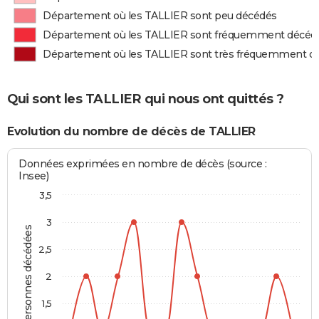
Département où les TALLIER sont peu décédés
Département où les TALLIER sont fréquemment décéd
Département où les TALLIER sont très fréquemment d
Qui sont les TALLIER qui nous ont quittés ?
Evolution du nombre de décès de TALLIER
Données exprimées en nombre de décès (source :
Insee)
3,5
3
Personnes décédées
2,5
2
1,5