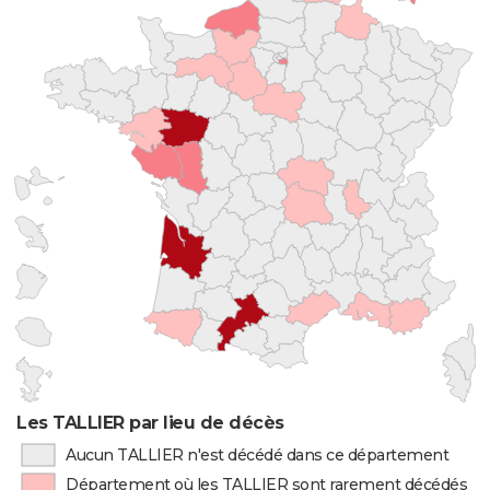
Les TALLIER par lieu de décès
Aucun TALLIER n'est décédé dans ce département
Département où les TALLIER sont rarement décédés