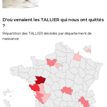
D'où venaient les TALLIER qui nous ont quittés
?
Répartition des TALLIER décédés par département de
naissance.