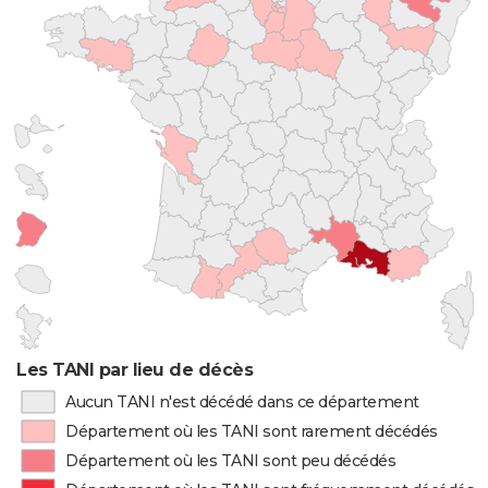
Les TANI par lieu de décès
Aucun TANI n'est décédé dans ce département
Département où les TANI sont rarement décédés
Département où les TANI sont peu décédés