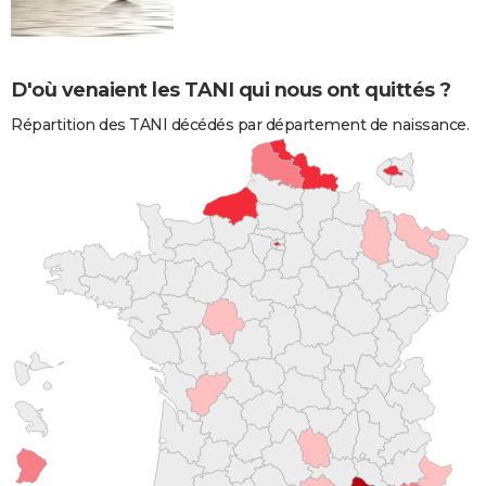
D'où venaient les TANI qui nous ont quittés ?
Répartition des TANI décédés par département de naissance.