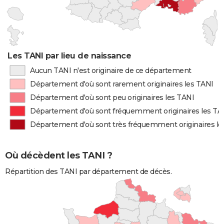
Les TANI par lieu de naissance
Aucun TANI n'est originaire de ce département
Département d'où sont rarement originaires les TANI
Département d'où sont peu originaires les TANI
Département d'où sont fréquemment originaires les TA
Département d'où sont très fréquemment originaires le
Où décèdent les TANI ?
Répartition des TANI par département de décès.