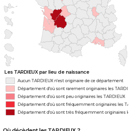
Les TARDIEUX par lieu de naissance
Aucun TARDIEUX n'est originaire de ce département
Département d'où sont rarement originaires les TARDI
Département d'où sont peu originaires les TARDIEUX
Département d'où sont fréquemment originaires les T
Département d'où sont très fréquemment originaires 
Où décèdent les TARDIEUX ?