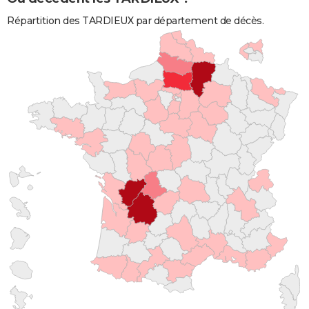
Répartition des TARDIEUX par département de décès.