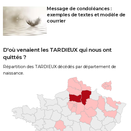
Message de condoléances :
exemples de textes et modèle de
courrier
D'où venaient les TARDIEUX qui nous ont
quittés ?
Répartition des TARDIEUX décédés par département de
naissance.