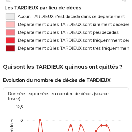
Les TARDIEUX par lieu de décès
Aucun TARDIEUX n'est décédé dans ce département
Département où les TARDIEUX sont rarement décédés
Département où les TARDIEUX sont peu décédés
Département où les TARDIEUX sont fréquemment déc
Département où les TARDIEUX sont très fréquemment
Qui sont les TARDIEUX qui nous ont quittés ?
Evolution du nombre de décès de TARDIEUX
Données exprimées en nombre de décès (source :
Insee)
12,5
10