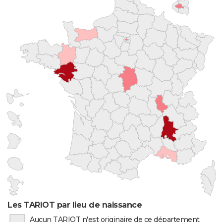
Les TARIOT par lieu de naissance
Aucun TARIOT n'est originaire de ce département