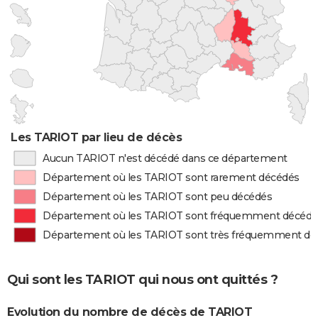
Les TARIOT par lieu de décès
Aucun TARIOT n'est décédé dans ce département
Département où les TARIOT sont rarement décédés
Département où les TARIOT sont peu décédés
Département où les TARIOT sont fréquemment décédé
Département où les TARIOT sont très fréquemment dé
Qui sont les TARIOT qui nous ont quittés ?
Evolution du nombre de décès de TARIOT