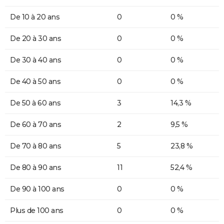
De 10 à 20 ans
0
0 %
De 20 à 30 ans
0
0 %
De 30 à 40 ans
0
0 %
De 40 à 50 ans
0
0 %
De 50 à 60 ans
3
14,3 %
De 60 à 70 ans
2
9,5 %
De 70 à 80 ans
5
23,8 %
De 80 à 90 ans
11
52,4 %
De 90 à 100 ans
0
0 %
Plus de 100 ans
0
0 %