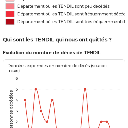
Département où les TENDIL sont peu décédés
Département où les TENDIL sont fréquemment décédé
Département où les TENDIL sont très fréquemment dé
Qui sont les TENDIL qui nous ont quittés ?
Evolution du nombre de décès de TENDIL
Données exprimées en nombre de décès (source :
Insee)
6
5
Personnes décédées
4
3
2