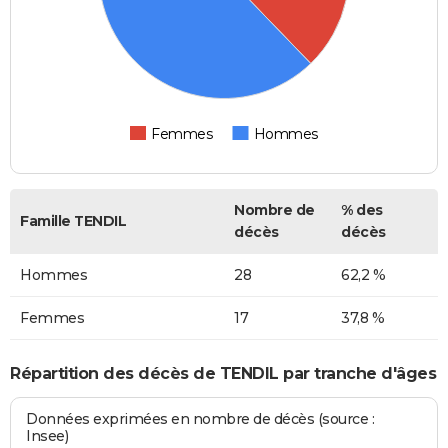
Femmes
Hommes
Nombre de
% des
Famille TENDIL
décès
décès
Hommes
28
62,2 %
Femmes
17
37,8 %
Répartition des décès de TENDIL par tranche d'âges
Données exprimées en nombre de décès (source :
Insee)