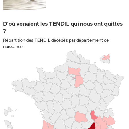
D'où venaient les TENDIL qui nous ont quittés
?
Répartition des TENDIL décédés par département de
naissance.