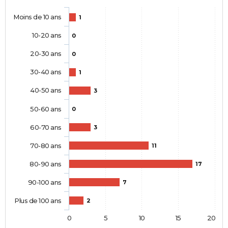
Moins de 10 ans
1
10-20 ans
0
20-30 ans
0
30-40 ans
1
40-50 ans
3
50-60 ans
0
60-70 ans
3
70-80 ans
11
80-90 ans
17
90-100 ans
7
Plus de 100 ans
2
0
5
10
15
20