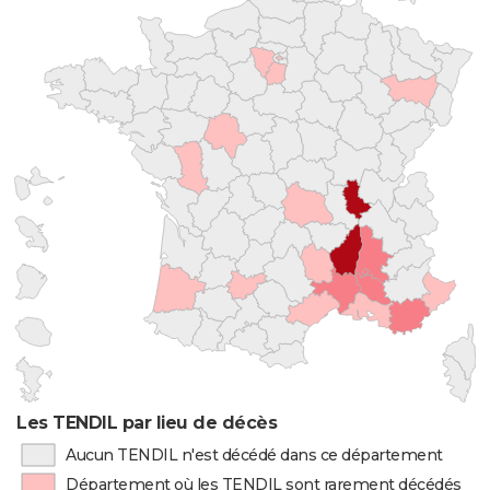
Les TENDIL par lieu de décès
Aucun TENDIL n'est décédé dans ce département
Département où les TENDIL sont rarement décédés