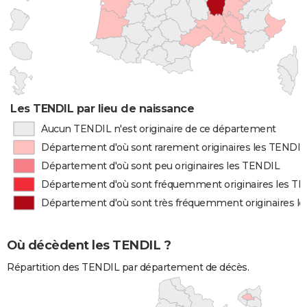
Les TENDIL par lieu de naissance
Aucun TENDIL n'est originaire de ce département
Département d'où sont rarement originaires les TENDIL
Département d'où sont peu originaires les TENDIL
Département d'où sont fréquemment originaires les T
Département d'où sont très fréquemment originaires l
Où décèdent les TENDIL ?
Répartition des TENDIL par département de décès.