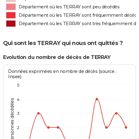
Département où les TERRAY sont peu décédés
Département où les TERRAY sont fréquemment décéd
Département où les TERRAY sont très fréquemment d
Qui sont les TERRAY qui nous ont quittés ?
Evolution du nombre de décès de TERRAY
Données exprimées en nombre de décès (source :
Insee)
5
4
Personnes décédées
3
2