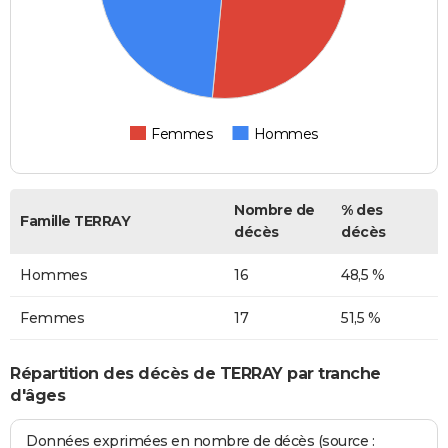
Femmes
Hommes
Nombre de
% des
Famille TERRAY
décès
décès
Hommes
16
48,5 %
Femmes
17
51,5 %
Répartition des décès de TERRAY par tranche
d'âges
Données exprimées en nombre de décès (source :