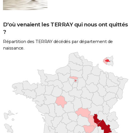
D'où venaient les TERRAY qui nous ont quittés
?
Répartition des TERRAY décédés par département de
naissance.