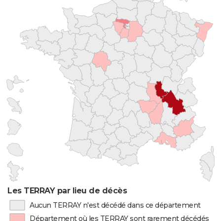
Les TERRAY par lieu de décès
Aucun TERRAY n'est décédé dans ce département
Département où les TERRAY sont rarement décédés