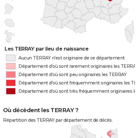
Les TERRAY par lieu de naissance
Aucun TERRAY n'est originaire de ce département
Département d'où sont rarement originaires les TERRA
Département d'où sont peu originaires les TERRAY
Département d'où sont fréquemment originaires les T
Département d'où sont très fréquemment originaires l
Où décèdent les TERRAY ?
Répartition des TERRAY par département de décès.