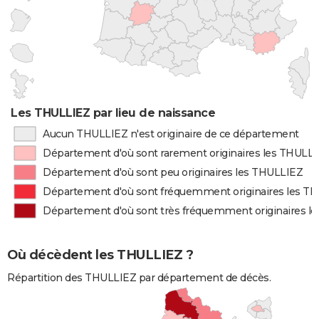
Les THULLIEZ par lieu de naissance
Aucun THULLIEZ n'est originaire de ce département
Département d'où sont rarement originaires les THULL
Département d'où sont peu originaires les THULLIEZ
Département d'où sont fréquemment originaires les T
Département d'où sont très fréquemment originaires l
Où décèdent les THULLIEZ ?
Répartition des THULLIEZ par département de décès.