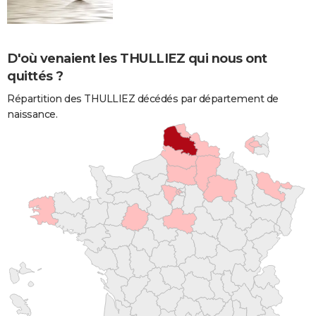
D'où venaient les THULLIEZ qui nous ont
quittés ?
Répartition des THULLIEZ décédés par département de
naissance.