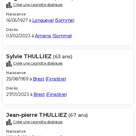
Créer une cagnotte obsèques
Naissance
16/05/1927 à
Longueval
(
Somme
)
Décès
03/02/2023 à
Amiens
(
Somme
)
Sylvie THULLIEZ
(63 ans)
Créer une cagnotte obsèques
Naissance
25/08/1959 à
Brest
(
Finistère
)
Décès
27/01/2023 à
Brest
(
Finistère
)
Jean-pierre THULLIEZ
(67 ans)
Créer une cagnotte obsèques
Naissance