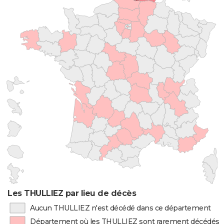
Les THULLIEZ par lieu de décès
Aucun THULLIEZ n'est décédé dans ce département
Département où les THULLIEZ sont rarement décédés