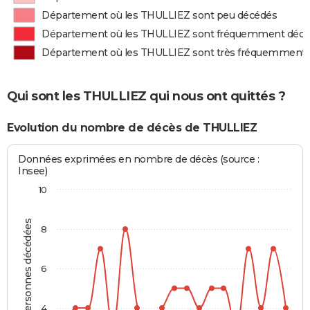
Département où les THULLIEZ sont peu décédés
Département où les THULLIEZ sont fréquemment déc
Département où les THULLIEZ sont très fréquemment
Qui sont les THULLIEZ qui nous ont quittés ?
Evolution du nombre de décès de THULLIEZ
Données exprimées en nombre de décès (source :
Insee)
10
Personnes décédées
8
6
4