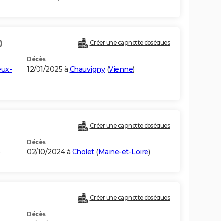
)
Créer une cagnotte obsèques
Décès
ux-
12/01/2025 à
Chauvigny
(
Vienne
)
Créer une cagnotte obsèques
Décès
)
02/10/2024 à
Cholet
(
Maine-et-Loire
)
Créer une cagnotte obsèques
Décès