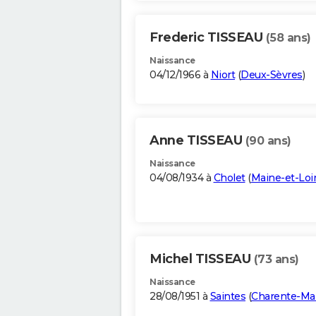
Frederic TISSEAU
(58 ans)
Naissance
04/12/1966 à
Niort
(
Deux-Sèvres
)
Anne TISSEAU
(90 ans)
Naissance
04/08/1934 à
Cholet
(
Maine-et-Loi
Michel TISSEAU
(73 ans)
Naissance
28/08/1951 à
Saintes
(
Charente-Ma