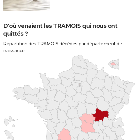
D'où venaient les TRAMOIS qui nous ont
quittés ?
Répartition des TRAMOIS décédés par département de
naissance.