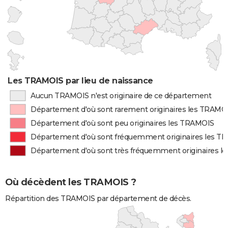
Les TRAMOIS par lieu de naissance
Aucun TRAMOIS n'est originaire de ce département
Département d'où sont rarement originaires les TRAMO
Département d'où sont peu originaires les TRAMOIS
Département d'où sont fréquemment originaires les T
Département d'où sont très fréquemment originaires 
Où décèdent les TRAMOIS ?
Répartition des TRAMOIS par département de décès.