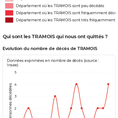
Département où les TRAMOIS sont peu décédés
Département où les TRAMOIS sont fréquemment décé
Département où les TRAMOIS sont très fréquemment 
Qui sont les TRAMOIS qui nous ont quittés ?
Evolution du nombre de décès de TRAMOIS
Données exprimées en nombre de décès (source :
Insee)
5
4
Personnes décédées
3
2