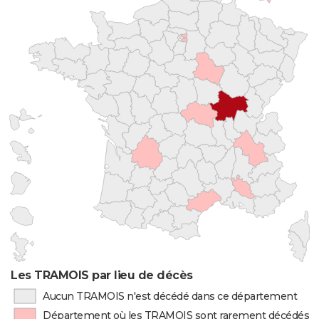
Les TRAMOIS par lieu de décès
Aucun TRAMOIS n'est décédé dans ce département
Département où les TRAMOIS sont rarement décédés