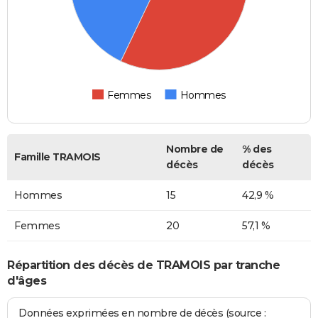
Femmes
Hommes
Nombre de
% des
Famille TRAMOIS
décès
décès
Hommes
15
42,9 %
Femmes
20
57,1 %
Répartition des décès de TRAMOIS par tranche
d'âges
Données exprimées en nombre de décès (source :