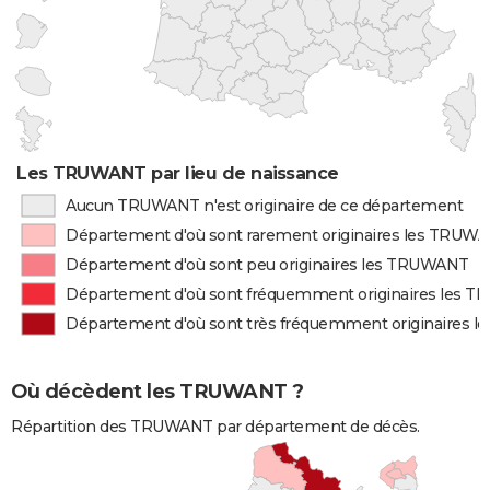
Les TRUWANT par lieu de naissance
Aucun TRUWANT n'est originaire de ce département
Département d'où sont rarement originaires les TRUW
Département d'où sont peu originaires les TRUWANT
Département d'où sont fréquemment originaires les 
Département d'où sont très fréquemment originaires 
Où décèdent les TRUWANT ?
Répartition des TRUWANT par département de décès.