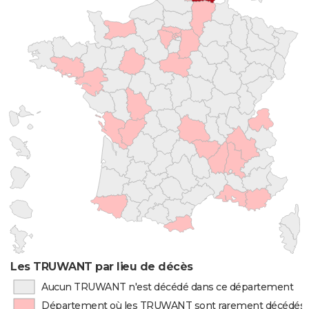
Les TRUWANT par lieu de décès
Aucun TRUWANT n'est décédé dans ce département
Département où les TRUWANT sont rarement décédés