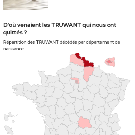
D'où venaient les TRUWANT qui nous ont
quittés ?
Répartition des TRUWANT décédés par département de
naissance.