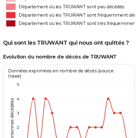
Département où les TRUWANT sont peu décédés
Département où les TRUWANT sont fréquemment déc
Département où les TRUWANT sont très fréquemment
Qui sont les TRUWANT qui nous ont quittés ?
Evolution du nombre de décès de TRUWANT
Données exprimées en nombre de décès (source :
Insee)
5
4
Personnes décédées
3
2