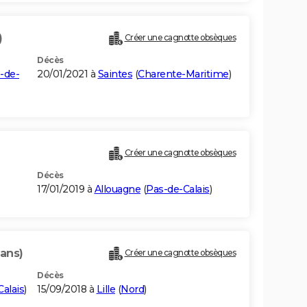
)
Créer une cagnotte obsèques
Décès
-de-
20/01/2021 à
Saintes
(
Charente-Maritime
)
Créer une cagnotte obsèques
Décès
17/01/2019 à
Allouagne
(
Pas-de-Calais
)
 ans)
Créer une cagnotte obsèques
Décès
alais
)
15/09/2018 à
Lille
(
Nord
)