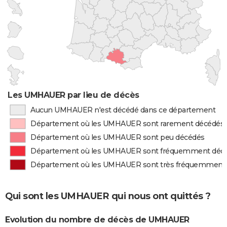
Les UMHAUER par lieu de décès
Aucun UMHAUER n'est décédé dans ce département
Département où les UMHAUER sont rarement décédés
Département où les UMHAUER sont peu décédés
Département où les UMHAUER sont fréquemment déc
Département où les UMHAUER sont très fréquemment
Qui sont les UMHAUER qui nous ont quittés ?
Evolution du nombre de décès de UMHAUER