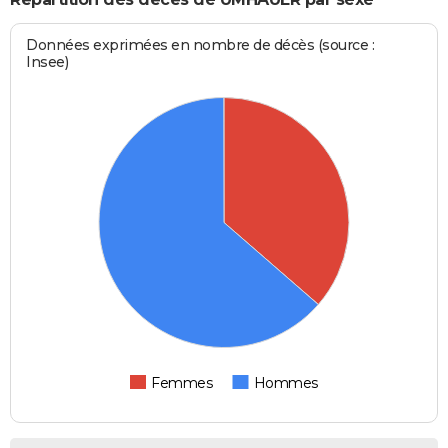
Données exprimées en nombre de décès (source :
Insee)
Femmes
Hommes