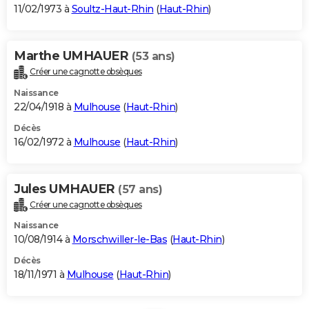
11/02/1973 à
Soultz-Haut-Rhin
(
Haut-Rhin
)
Marthe UMHAUER
(53 ans)
Créer une cagnotte obsèques
Naissance
22/04/1918 à
Mulhouse
(
Haut-Rhin
)
Décès
16/02/1972 à
Mulhouse
(
Haut-Rhin
)
Jules UMHAUER
(57 ans)
Créer une cagnotte obsèques
Naissance
10/08/1914 à
Morschwiller-le-Bas
(
Haut-Rhin
)
Décès
18/11/1971 à
Mulhouse
(
Haut-Rhin
)