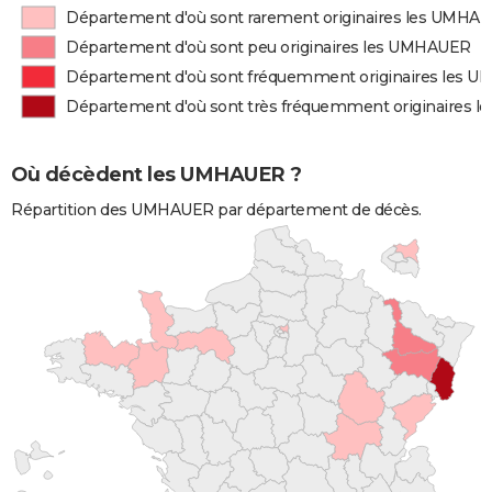
Département d'où sont rarement originaires les UMHA
Département d'où sont peu originaires les UMHAUER
Département d'où sont fréquemment originaires les 
Département d'où sont très fréquemment originaires 
Où décèdent les UMHAUER ?
Répartition des UMHAUER par département de décès.