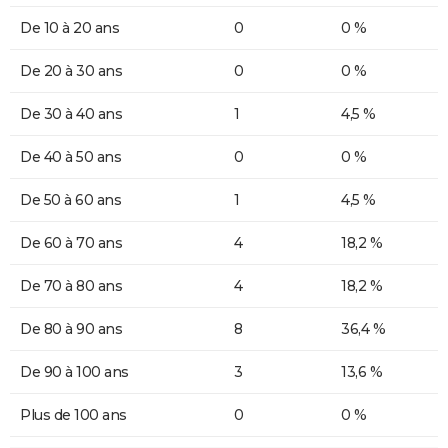
De 10 à 20 ans
0
0 %
De 20 à 30 ans
0
0 %
De 30 à 40 ans
1
4,5 %
De 40 à 50 ans
0
0 %
De 50 à 60 ans
1
4,5 %
De 60 à 70 ans
4
18,2 %
De 70 à 80 ans
4
18,2 %
De 80 à 90 ans
8
36,4 %
De 90 à 100 ans
3
13,6 %
Plus de 100 ans
0
0 %