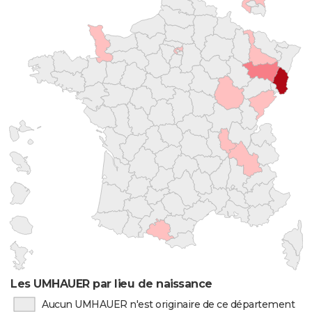
Les UMHAUER par lieu de naissance
Aucun UMHAUER n'est originaire de ce département