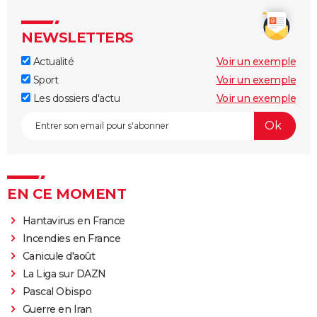
NEWSLETTERS
Actualité
Voir un exemple
Sport
Voir un exemple
Les dossiers d'actu
Voir un exemple
EN CE MOMENT
Hantavirus en France
Incendies en France
Canicule d'août
La Liga sur DAZN
Pascal Obispo
Guerre en Iran