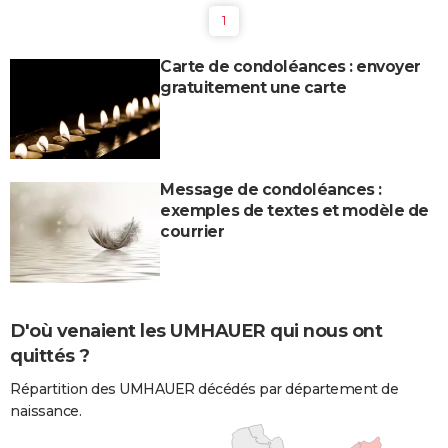
1
Carte de condoléances : envoyer
gratuitement une carte
Message de condoléances :
exemples de textes et modèle de
courrier
D'où venaient les UMHAUER qui nous ont
quittés ?
Répartition des UMHAUER décédés par département de
naissance.